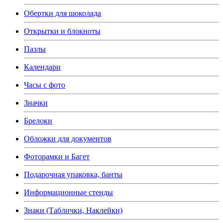
Обертки для шоколада
Открытки и блокноты
Пазлы
Календари
Часы с фото
Значки
Брелоки
Обложки для документов
Фоторамки и Багет
Подарочная упаковка, банты
Информационные стенды
Знаки (Таблички, Наклейки)