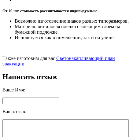
От 10 шт. стоимость рассчитывается индивидуально.
Возможно изготовление знаков разных типоразмеров.
Материал: виниловая пленка с клеющим слоем на
бумажной подложке.
Используется как в помещении, так и на улице.
Также изготовим для вас
Светонакапливающий план
эвакуации
Написать отзыв
Ваше Имя:
Ваш отзыв: