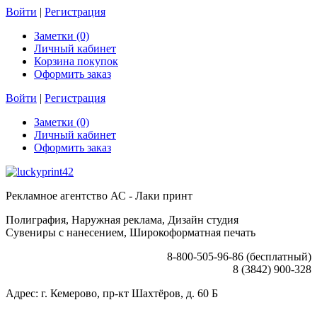
Войти
|
Регистрация
Заметки (0)
Личный кабинет
Корзина покупок
Оформить заказ
Войти
|
Регистрация
Заметки (0)
Личный кабинет
Оформить заказ
Рекламное агентство АС - Лаки принт
Полиграфия, Наружная реклама, Дизайн студия
Сувениры с нанесением, Широкоформатная печать
8-800-505-96-86 (бесплатный)
8 (3842) 900-328
Адрес: г. Кемерово, пр-кт Шахтёров, д. 60 Б