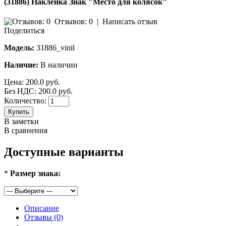
(31886) Наклейка Знак "Место для колясок"
Отзывов: 0
|
Написать отзыв
Поделиться
Модель:
31886_vinil
Наличие:
В наличии
Цена:
200.0 руб.
Без НДС: 200.0 руб.
Количество:
Купить
В заметки
В сравнения
Доступные варианты
*
Размер знака:
Описание
Отзывы (0)