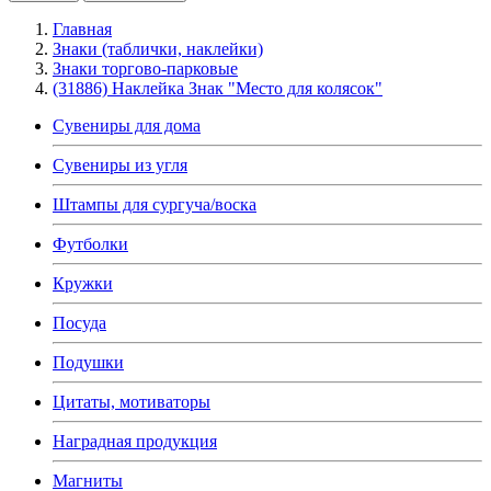
Главная
Знаки (таблички, наклейки)
Знаки торгово-парковые
(31886) Наклейка Знак "Место для колясок"
Сувениры для дома
Сувениры из угля
Штампы для сургуча/воска
Футболки
Кружки
Посуда
Подушки
Цитаты, мотиваторы
Наградная продукция
Магниты