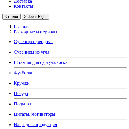
Доставка
Контакты
Каталог
Sidebar Right
Главная
Расходные материалы
Сувениры для дома
Сувениры из угля
Штампы для сургуча/воска
Футболки
Кружки
Посуда
Подушки
Цитаты, мотиваторы
Наградная продукция