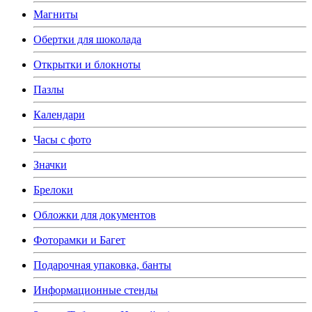
Магниты
Обертки для шоколада
Открытки и блокноты
Пазлы
Календари
Часы с фото
Значки
Брелоки
Обложки для документов
Фоторамки и Багет
Подарочная упаковка, банты
Информационные стенды