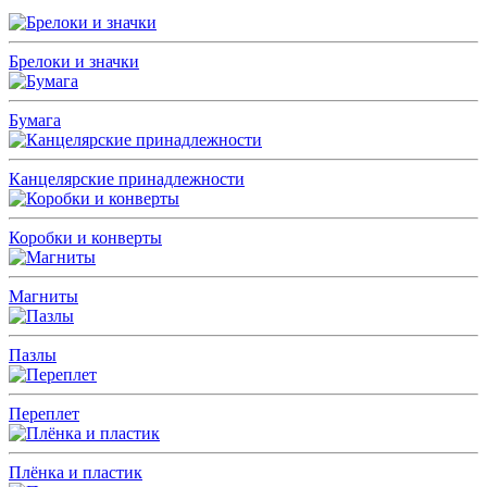
Брелоки и значки
Бумага
Канцелярские принадлежности
Коробки и конверты
Магниты
Пазлы
Переплет
Плёнка и пластик