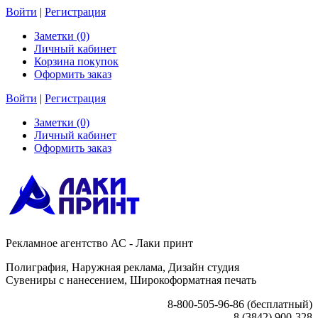
Войти
|
Регистрация
Заметки (0)
Личный кабинет
Корзина покупок
Оформить заказ
Войти
|
Регистрация
Заметки (0)
Личный кабинет
Оформить заказ
Рекламное агентство АС - Лаки принт
Полиграфия, Наружная реклама, Дизайн студия
Сувениры с нанесением, Широкоформатная печать
8-800-505-96-86 (бесплатный)
8 (3842) 900-328