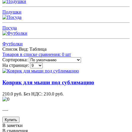
Подушки
Посуда
Футболки
Список
Вид:
Таблица
Товаров в списке сравнения: 0 шт
Сортировка:
На странице:
Коврик для мыши под сублимацию
210.0 руб.
Без НДС: 210.0 руб.
.....
Купить
В заметки
В сравнения