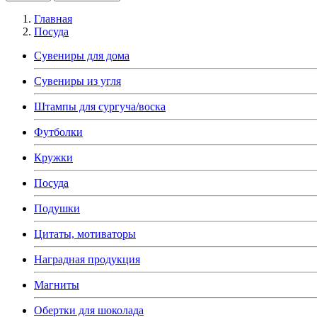
Главная
Посуда
Сувениры для дома
Сувениры из угля
Штампы для сургуча/воска
Футболки
Кружки
Посуда
Подушки
Цитаты, мотиваторы
Наградная продукция
Магниты
Обертки для шоколада