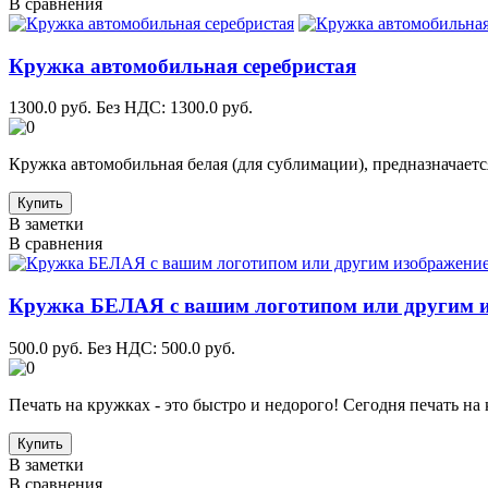
В сравнения
Кружка автомобильная серебристая
1300.0 руб.
Без НДС: 1300.0 руб.
Кружка автомобильная белая (для сублимации), предназначается
Купить
В заметки
В сравнения
Кружка БЕЛАЯ с вашим логотипом или другим 
500.0 руб.
Без НДС: 500.0 руб.
Печать на кружках - это быстро и недорого! Сегодня печать на 
Купить
В заметки
В сравнения