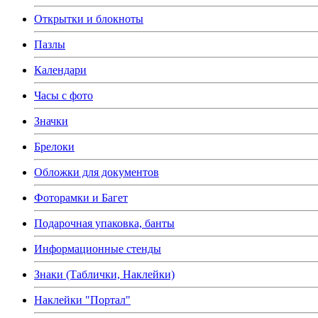
Открытки и блокноты
Пазлы
Календари
Часы с фото
Значки
Брелоки
Обложки для документов
Фоторамки и Багет
Подарочная упаковка, банты
Информационные стенды
Знаки (Таблички, Наклейки)
Наклейки "Портал"