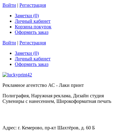
Войти
|
Регистрация
Заметки (0)
Личный кабинет
Корзина покупок
Оформить заказ
Войти
|
Регистрация
Заметки (0)
Личный кабинет
Оформить заказ
Рекламное агентство АС - Лаки принт
Полиграфия, Наружная реклама, Дизайн студия
Сувениры с нанесением, Широкоформатная печать
Адрес: г. Кемерово, пр-кт Шахтёров, д. 60 Б