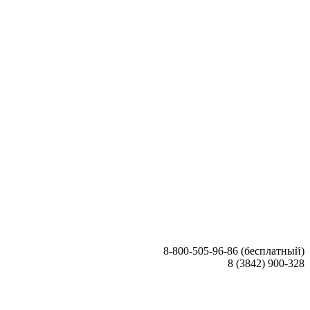
8-800-505-96-86 (бесплатный)
8 (3842) 900-328