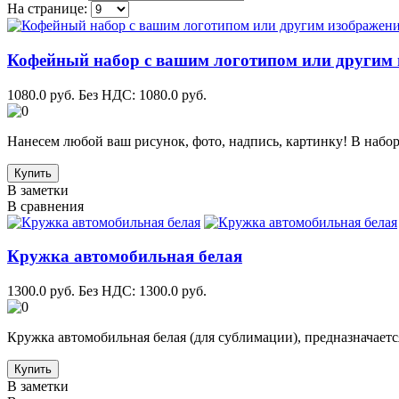
На странице:
Кофейный набор с вашим логотипом или другим
1080.0 руб.
Без НДС: 1080.0 руб.
Нанесем любой ваш рисунок, фото, надпись, картинку! В набор в
Купить
В заметки
В сравнения
Кружка автомобильная белая
1300.0 руб.
Без НДС: 1300.0 руб.
Кружка автомобильная белая (для сублимации), предназначается
Купить
В заметки