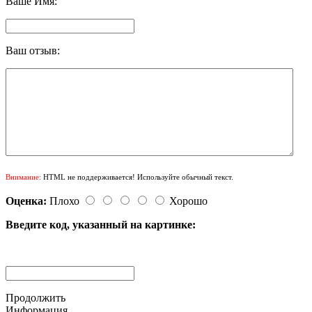
Ваше Имя:
Ваш отзыв:
Внимание:
HTML не поддерживается! Используйте обычный текст.
Оценка:
Плохо
Хорошо
Введите код, указанный на картинке:
Продолжить
Информация