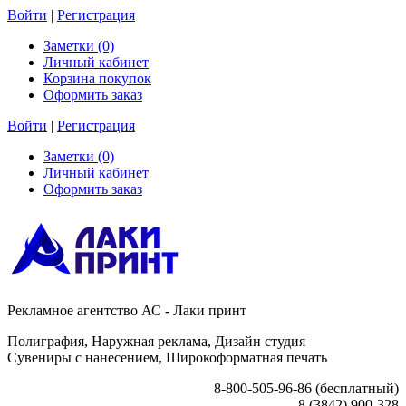
Войти
|
Регистрация
Заметки (0)
Личный кабинет
Корзина покупок
Оформить заказ
Войти
|
Регистрация
Заметки (0)
Личный кабинет
Оформить заказ
Рекламное агентство АС - Лаки принт
Полиграфия, Наружная реклама, Дизайн студия
Сувениры с нанесением, Широкоформатная печать
8-800-505-96-86 (бесплатный)
8 (3842) 900-328