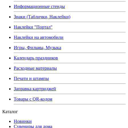
Информационные стенды
Знаки (Таблички, Наклейки)
Наклейки "Портал"
Наклейки на автомобили
Игры, Фильмы, Музыка
Календарь праздников
Расходные материалы
Печати и штампы
Заправка картриджей
Товары с QR-кодом
Каталог
Новинки
Сувениры для дома