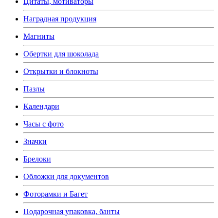
Цитаты, мотиваторы
Наградная продукция
Магниты
Обертки для шоколада
Открытки и блокноты
Пазлы
Календари
Часы с фото
Значки
Брелоки
Обложки для документов
Фоторамки и Багет
Подарочная упаковка, банты