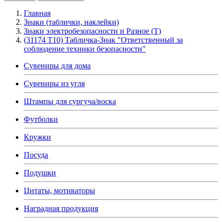
Главная
Знаки (таблички, наклейки)
Знаки электробезопасности и Разное (T)
(31174 Т10) Табличка-Знак "Ответственный за
соблюдение техники безопасности"
Сувениры для дома
Сувениры из угля
Штампы для сургуча/воска
Футболки
Кружки
Посуда
Подушки
Цитаты, мотиваторы
Наградная продукция