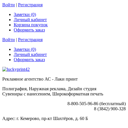
Войти
|
Регистрация
Заметки (0)
Личный кабинет
Корзина покупок
Оформить заказ
Войти
|
Регистрация
Заметки (0)
Личный кабинет
Оформить заказ
Рекламное агентство АС - Лаки принт
Полиграфия, Наружная реклама, Дизайн студия
Сувениры с нанесением, Широкоформатная печать
8-800-505-96-86 (бесплатный)
8 (3842) 900-328
Адрес: г. Кемерово, пр-кт Шахтёров, д. 60 Б