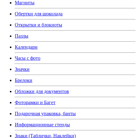
Магниты
Обертки для шоколада
Открытки и блокноты
Пазлы
Календари
Часы с фото
Значки
Брелоки
Обложки для документов
Фоторамки и Багет
Подарочная упаковка, банты
Информационные стенды
Знаки (Таблички, Наклейки)