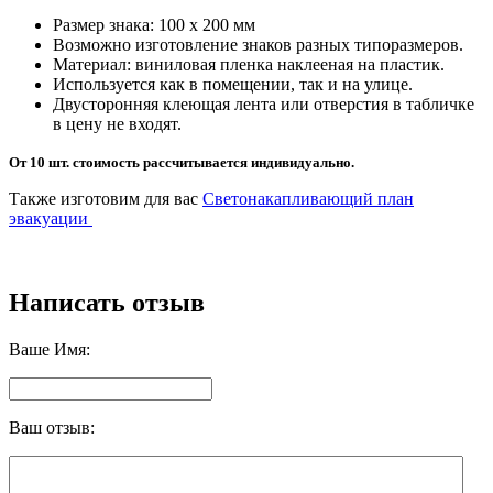
Размер знака: 100 х 200 мм
Возможно изготовление знаков разных типоразмеров.
Материал: виниловая пленка наклееная на пластик.
Используется как в помещении, так и на улице.
Двусторонняя клеющая лента или отверстия в табличке
в цену не входят.
От 10 шт. стоимость рассчитывается индивидуально.
Также изготовим для вас
Светонакапливающий план
эвакуации
Написать отзыв
Ваше Имя:
Ваш отзыв: