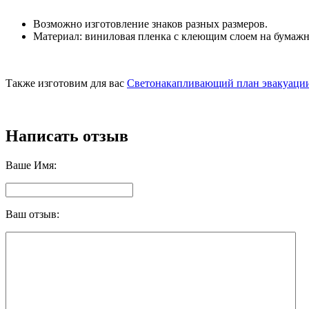
Возможно изготовление знаков разных размеров.
Материал: виниловая пленка с клеющим слоем на бумаж
Также изготовим для вас
Светонакапливающий план эвакуаци
Написать отзыв
Ваше Имя:
Ваш отзыв: