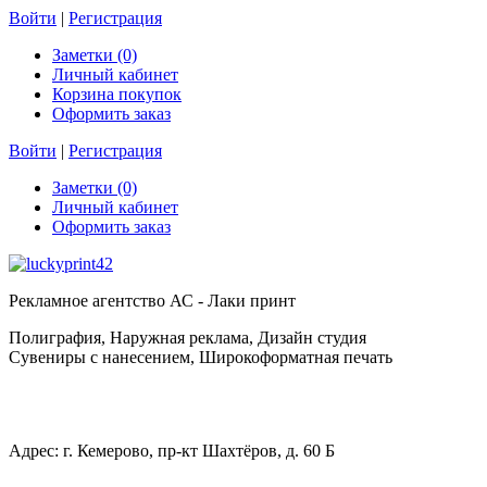
Войти
|
Регистрация
Заметки (0)
Личный кабинет
Корзина покупок
Оформить заказ
Войти
|
Регистрация
Заметки (0)
Личный кабинет
Оформить заказ
Рекламное агентство АС - Лаки принт
Полиграфия, Наружная реклама, Дизайн студия
Сувениры с нанесением, Широкоформатная печать
Адрес: г. Кемерово, пр-кт Шахтёров, д. 60 Б