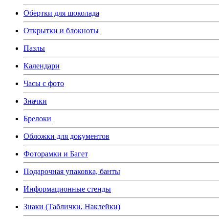
Обертки для шоколада
Открытки и блокноты
Пазлы
Календари
Часы с фото
Значки
Брелоки
Обложки для документов
Фоторамки и Багет
Подарочная упаковка, банты
Информационные стенды
Знаки (Таблички, Наклейки)