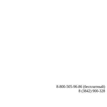
8-800-505-96-86 (бесплатный)
8 (3842) 900-328