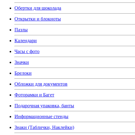
Обертки для шоколада
Открытки и блокноты
Пазлы
Календари
Часы с фото
Значки
Брелоки
Обложки для документов
Фоторамки и Багет
Подарочная упаковка, банты
Информационные стенды
Знаки (Таблички, Наклейки)