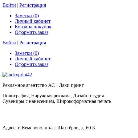
Войти
|
Регистрация
Заметки (0)
Личный кабинет
Корзина покупок
Оформить заказ
Войти
|
Регистрация
Заметки (0)
Личный кабинет
Оформить заказ
Рекламное агентство АС - Лаки принт
Полиграфия, Наружная реклама, Дизайн студия
Сувениры с нанесением, Широкоформатная печать
Адрес: г. Кемерово, пр-кт Шахтёров, д. 60 Б