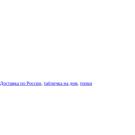
Доставка по России
,
табличка на дом
,
топки