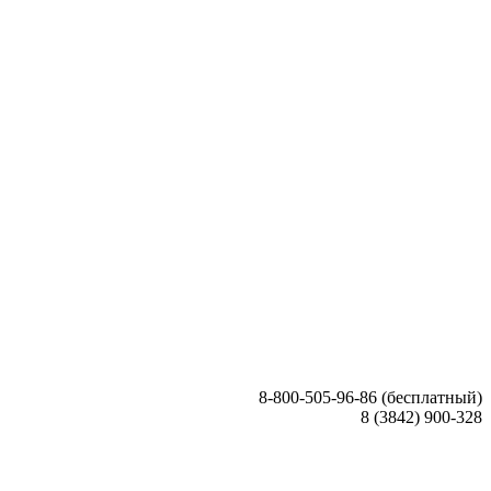
8-800-505-96-86 (бесплатный)
8 (3842) 900-328