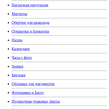
Наградная продукция
Магниты
Обертки для шоколада
Открытки и блокноты
Пазлы
Календари
Часы с фото
Значки
Брелоки
Обложки для документов
Фоторамки и Багет
Подарочная упаковка, банты