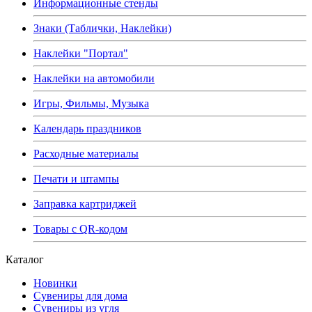
Информационные стенды
Знаки (Таблички, Наклейки)
Наклейки "Портал"
Наклейки на автомобили
Игры, Фильмы, Музыка
Календарь праздников
Расходные материалы
Печати и штампы
Заправка картриджей
Товары с QR-кодом
Каталог
Новинки
Сувениры для дома
Сувениры из угля