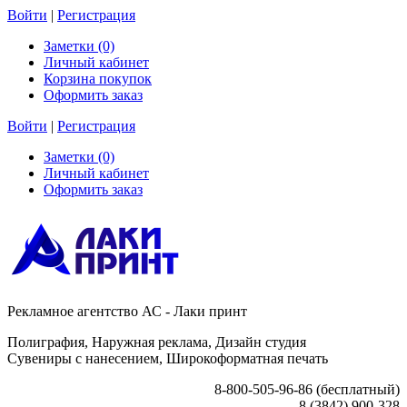
Войти
|
Регистрация
Заметки (0)
Личный кабинет
Корзина покупок
Оформить заказ
Войти
|
Регистрация
Заметки (0)
Личный кабинет
Оформить заказ
Рекламное агентство АС - Лаки принт
Полиграфия, Наружная реклама, Дизайн студия
Сувениры с нанесением, Широкоформатная печать
8-800-505-96-86 (бесплатный)
8 (3842) 900-328