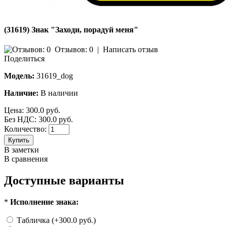
(31619) Знак "Заходи, порадуй меня"
Отзывов: 0
|
Написать отзыв
Поделиться
Модель:
31619_dog
Наличие:
В наличии
Цена:
300.0 руб.
Без НДС: 300.0 руб.
Количество:
Купить
В заметки
В сравнения
Доступные варианты
*
Исполнение знака:
Табличка (+300.0 руб.)