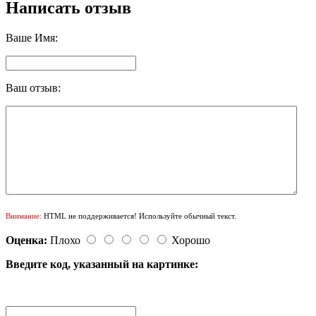
Написать отзыв
Ваше Имя:
Ваш отзыв:
Внимание:
HTML не поддерживается! Используйте обычный текст.
Оценка:
Плохо
Хорошо
Введите код, указанный на картинке: