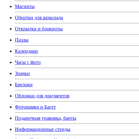
Магниты
Обертки для шоколада
Открытки и блокноты
Пазлы
Календари
Часы с фото
Значки
Брелоки
Обложки для документов
Фоторамки и Багет
Подарочная упаковка, банты
Информационные стенды