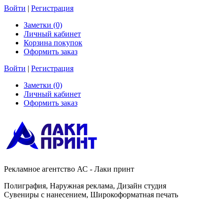
Войти
|
Регистрация
Заметки (0)
Личный кабинет
Корзина покупок
Оформить заказ
Войти
|
Регистрация
Заметки (0)
Личный кабинет
Оформить заказ
Рекламное агентство АС - Лаки принт
Полиграфия, Наружная реклама, Дизайн студия
Сувениры с нанесением, Широкоформатная печать