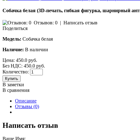
Собачка белая (3D-печать, гибкая фигурка, шарнирный ант
Отзывов: 0
|
Написать отзыв
Поделиться
Модель:
Собачка белая
Наличие:
В наличии
Цена:
450.0 руб.
Без НДС: 450.0 руб.
Количество:
Купить
В заметки
В сравнения
Описание
Отзывы (0)
Написать отзыв
Ваше Имя: