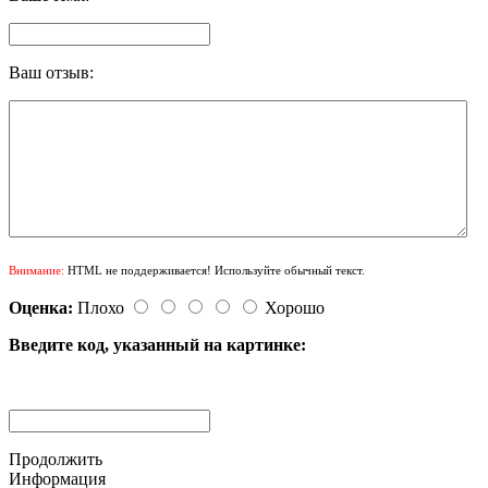
Ваш отзыв:
Внимание:
HTML не поддерживается! Используйте обычный текст.
Оценка:
Плохо
Хорошо
Введите код, указанный на картинке:
Продолжить
Информация