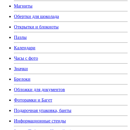
Магниты
Обертки для шоколада
Открытки и блокноты
Пазлы
Календари
Часы с фото
Значки
Брелоки
Обложки для документов
Фоторамки и Багет
Подарочная упаковка, банты
Информационные стенды