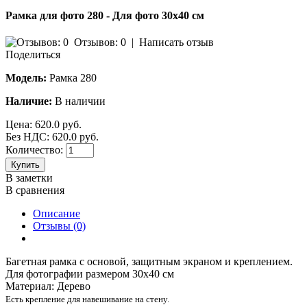
Рамка для фото 280 - Для фото 30х40 см
Отзывов: 0
|
Написать отзыв
Поделиться
Модель:
Рамка 280
Наличие:
В наличии
Цена:
620.0 руб.
Без НДС: 620.0 руб.
Количество:
Купить
В заметки
В сравнения
Описание
Отзывы (0)
Багетная рамка с основой, защитным экраном и креплением.
Для фотографии размером 30х40 см
Материал: Дерево
Есть крепление для навешивание на стену.