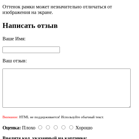
Оттенок рамки может незначительно отличаться от
изображения на экране.
Написать отзыв
Ваше Имя:
Ваш отзыв:
Внимание:
HTML не поддерживается! Используйте обычный текст.
Оценка:
Плохо
Хорошо
Введите код, указанный на картинке: