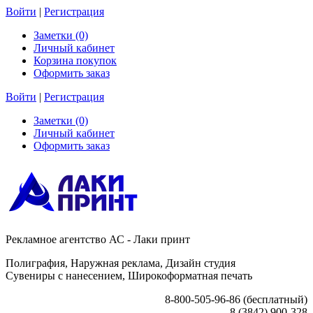
Войти
|
Регистрация
Заметки (0)
Личный кабинет
Корзина покупок
Оформить заказ
Войти
|
Регистрация
Заметки (0)
Личный кабинет
Оформить заказ
Рекламное агентство АС - Лаки принт
Полиграфия, Наружная реклама, Дизайн студия
Сувениры с нанесением, Широкоформатная печать
8-800-505-96-86 (бесплатный)
8 (3842) 900-328