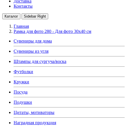
Доставка
Контакты
Каталог
Sidebar Right
Главная
Рамка для фото 280 - Для фото 30х40 см
Сувениры для дома
Сувениры из угля
Штампы для сургуча/воска
Футболки
Кружки
Посуда
Подушки
Цитаты, мотиваторы
Наградная продукция