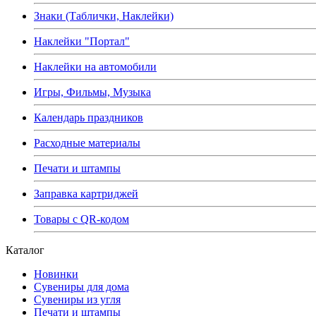
Знаки (Таблички, Наклейки)
Наклейки "Портал"
Наклейки на автомобили
Игры, Фильмы, Музыка
Календарь праздников
Расходные материалы
Печати и штампы
Заправка картриджей
Товары с QR-кодом
Каталог
Новинки
Сувениры для дома
Сувениры из угля
Печати и штампы