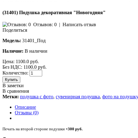
(31401) Подушка декоративная "Новогодняя"
Отзывов: 0
|
Написать отзыв
Поделиться
Модель:
31401_Под
Наличие:
В наличии
Цена:
1100.0 руб.
Без НДС: 1100.0 руб.
Количество:
Купить
В заметки
В сравнения
Метки:
подушка с фото
,
сувенирная подушка
,
фото на подушк
Описание
Отзывы (0)
Печать на второй стороне подушки
+300 руб.