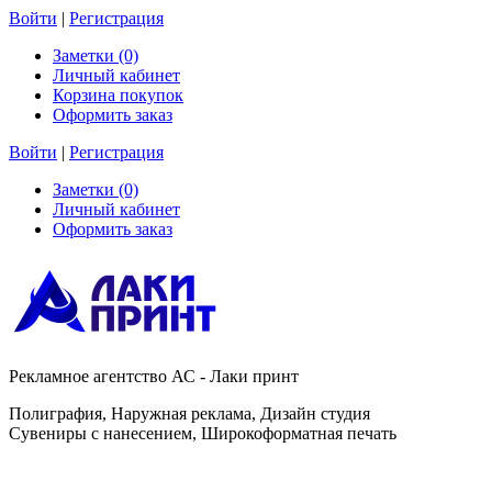
Войти
|
Регистрация
Заметки (0)
Личный кабинет
Корзина покупок
Оформить заказ
Войти
|
Регистрация
Заметки (0)
Личный кабинет
Оформить заказ
Рекламное агентство АС - Лаки принт
Полиграфия, Наружная реклама, Дизайн студия
Сувениры с нанесением, Широкоформатная печать