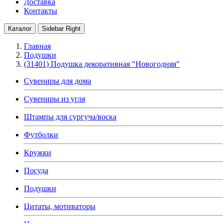
Доставка
Контакты
Каталог
Sidebar Right
Главная
Подушки
(31401) Подушка декоративная "Новогодняя"
Сувениры для дома
Сувениры из угля
Штампы для сургуча/воска
Футболки
Кружки
Посуда
Подушки
Цитаты, мотиваторы