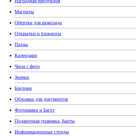
Наградная продукция
Магниты
Обертки для шоколада
Открытки и блокноты
Пазлы
Календари
Часы с фото
Значки
Брелоки
Обложки для документов
Фоторамки и Багет
Подарочная упаковка, банты
Информационные стенды