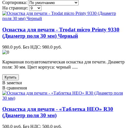
Сортировка:
На странице:
Оснастка для печати - Trodat micro Printy 9330
(Диаметр поля 30 мм) Черный
980.0 руб.
Без НДС: 980.0 руб.
Карманная полуавтоматическая оснастка для печати. Диаметр
поля: 30 мм. Цвет корпуса: черный .....
Купить
В заметки
В сравнения
Оснастка для печати - «Таблетка НЕО» R30
(Диаметр поля 30 мм)
500.0 руб.
Без НДС: 500.0 руб.