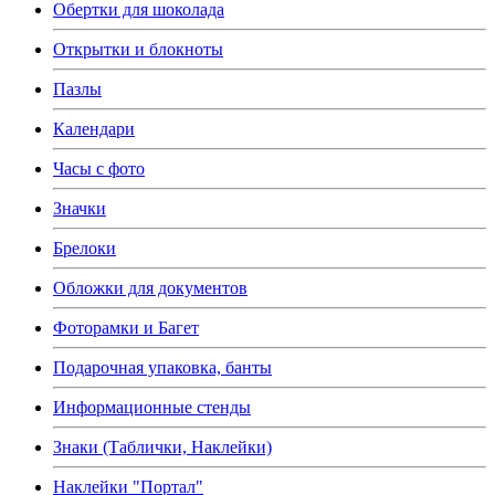
Обертки для шоколада
Открытки и блокноты
Пазлы
Календари
Часы с фото
Значки
Брелоки
Обложки для документов
Фоторамки и Багет
Подарочная упаковка, банты
Информационные стенды
Знаки (Таблички, Наклейки)
Наклейки "Портал"