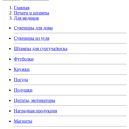
Главная
Печати и штампы
Для медиков
Сувениры для дома
Сувениры из угля
Штампы для сургуча/воска
Футболки
Кружки
Посуда
Подушки
Цитаты, мотиваторы
Наградная продукция
Магниты