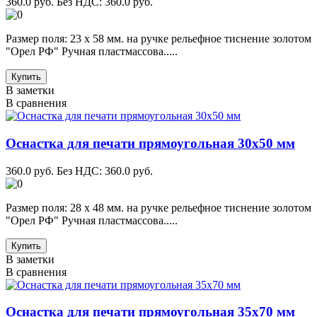
360.0 руб.
Без НДС: 360.0 руб.
Размер поля: 23 х 58 мм. на ручке рельефное тиснение золотом
"Орел РФ" Ручная пластмассова.....
Купить
В заметки
В сравнения
Оснастка для печати прямоугольная 30х50 мм
360.0 руб.
Без НДС: 360.0 руб.
Размер поля: 28 х 48 мм. на ручке рельефное тиснение золотом
"Орел РФ" Ручная пластмассова.....
Купить
В заметки
В сравнения
Оснастка для печати прямоугольная 35х70 мм