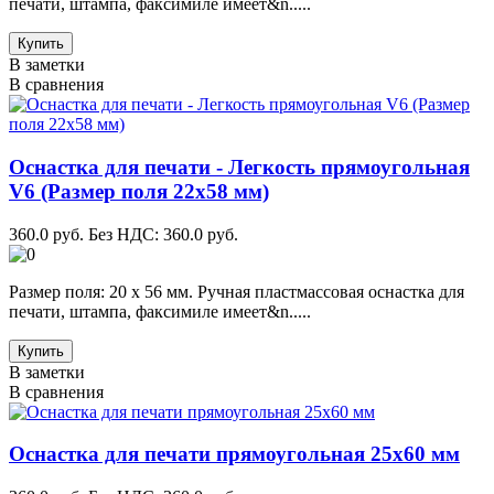
печати, штампа, факсимиле имеет&n.....
Купить
В заметки
В сравнения
Оснастка для печати - Легкость прямоугольная
V6 (Размер поля 22х58 мм)
360.0 руб.
Без НДС: 360.0 руб.
Размер поля: 20 х 56 мм. Ручная пластмассовая оснастка для
печати, штампа, факсимиле имеет&n.....
Купить
В заметки
В сравнения
Оснастка для печати прямоугольная 25х60 мм