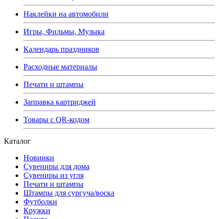
Наклейки на автомобили
Игры, Фильмы, Музыка
Календарь праздников
Расходные материалы
Печати и штампы
Заправка картриджей
Товары с QR-кодом
Каталог
Новинки
Сувениры для дома
Сувениры из угля
Печати и штампы
Штампы для сургуча/воска
Футболки
Кружки