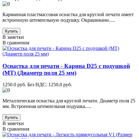
Карманная пластмассовая оснастка для круглой печати имеет
встроенную штемпельную подушку. Окрашивани.....
Купить
В заметки
В сравнения
Оснастка для печати - Карина D25 с подушкой
(МТ) (Диаметр поля 25 мм)
1250.0 руб.
Без НДС: 1250.0 руб.
Металлическая оснастка для круглой печати. Диаметр поля 25
мм. Встроенная штемпельная подушка.....
Купить
В заметки
В сравнения