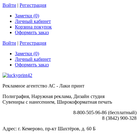
Войти
|
Регистрация
Заметки (0)
Личный кабинет
Корзина покупок
Оформить заказ
Войти
|
Регистрация
Заметки (0)
Личный кабинет
Оформить заказ
Рекламное агентство АС - Лаки принт
Полиграфия, Наружная реклама, Дизайн студия
Сувениры с нанесением, Широкоформатная печать
8-800-505-96-86 (бесплатный)
8 (3842) 900-328
Адрес: г. Кемерово, пр-кт Шахтёров, д. 60 Б