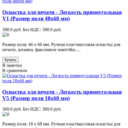
Оснастка для печати - Легкость прямоугольная
V1 (Размер поля 48х68 мм)
390.0 руб.
Без НДС: 390.0 руб.
Размер поля: 46 х 66 мм. Ручная пластмассовая оснастка для
печати, штампа, факсимиле имеет&n.....
Купить
В заметки
В сравнения
Оснастка для печати - Легкость прямоугольная
V5 (Размер поля 18х68 мм)
360.0 руб.
Без НДС: 360.0 руб.
Размер поля: 18 х 68 мм. Ручная пластмассовая оснастка для