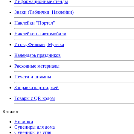
Информационные стенды
Знаки (Таблички, Наклейки)
Наклейки "Портал"
Наклейки на автомобили
Игры, Фильмы, Музыка
Календарь праздников
Расходные материалы
Печати и штампы
Заправка картриджей
Товары с QR-кодом
Каталог
Новинки
Сувениры для дома
Сувениры из угля