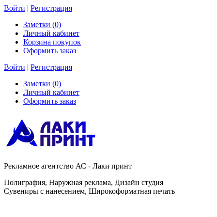
Войти
|
Регистрация
Заметки (0)
Личный кабинет
Корзина покупок
Оформить заказ
Войти
|
Регистрация
Заметки (0)
Личный кабинет
Оформить заказ
Рекламное агентство АС - Лаки принт
Полиграфия, Наружная реклама, Дизайн студия
Сувениры с нанесением, Широкоформатная печать