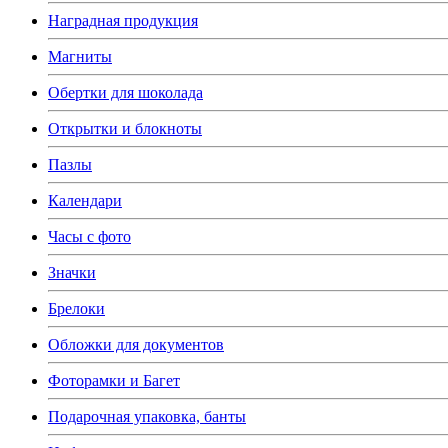
Наградная продукция
Магниты
Обертки для шоколада
Открытки и блокноты
Пазлы
Календари
Часы с фото
Значки
Брелоки
Обложки для документов
Фоторамки и Багет
Подарочная упаковка, банты