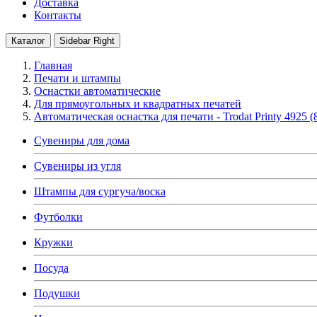
Доставка
Контакты
Каталог
Sidebar Right
Главная
Печати и штампы
Оснастки автоматические
Для прямоугольных и квадратных печатей
Автоматическая оснастка для печати - Trodat Printy 4925 
Сувениры для дома
Сувениры из угля
Штампы для сургуча/воска
Футболки
Кружки
Посуда
Подушки