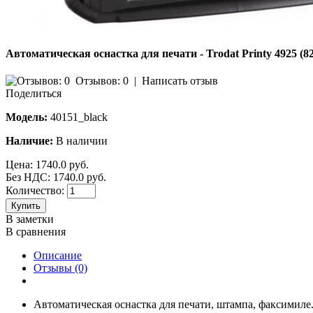
Автоматическая оснастка для печати - Trodat Printy 4925 (8
Отзывов: 0
|
Написать отзыв
Поделиться
Модель:
40151_black
Наличие:
В наличии
Цена:
1740.0 руб.
Без НДС: 1740.0 руб.
Количество:
Купить
В заметки
В сравнения
Описание
Отзывы (0)
Автоматическая оснастка для печати, штампа, факсимиле