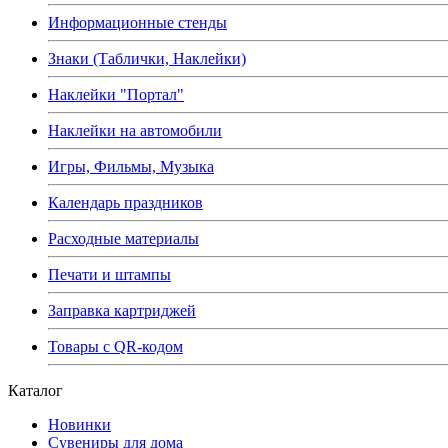
Информационные стенды
Знаки (Таблички, Наклейки)
Наклейки "Портал"
Наклейки на автомобили
Игры, Фильмы, Музыка
Календарь праздников
Расходные материалы
Печати и штампы
Заправка картриджей
Товары с QR-кодом
Каталог
Новинки
Сувениры для дома