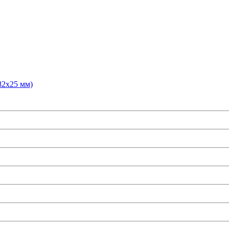
(82х25 мм)