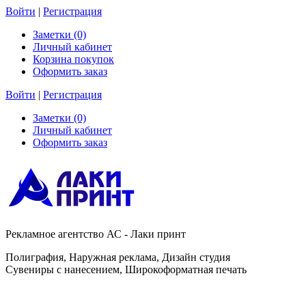
Войти
|
Регистрация
Заметки (0)
Личный кабинет
Корзина покупок
Оформить заказ
Войти
|
Регистрация
Заметки (0)
Личный кабинет
Оформить заказ
Рекламное агентство АС - Лаки принт
Полиграфия, Наружная реклама, Дизайн студия
Сувениры с нанесением, Широкоформатная печать