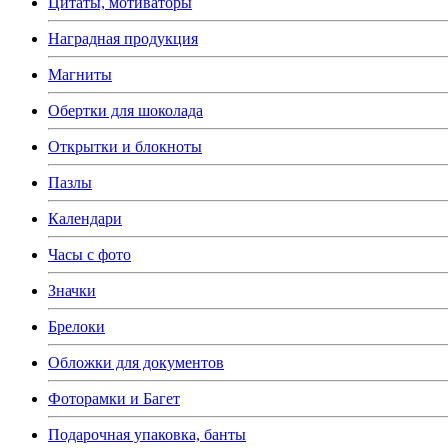
Цитаты, мотиваторы
Наградная продукция
Магниты
Обертки для шоколада
Открытки и блокноты
Пазлы
Календари
Часы с фото
Значки
Брелоки
Обложки для документов
Фоторамки и Багет
Подарочная упаковка, банты