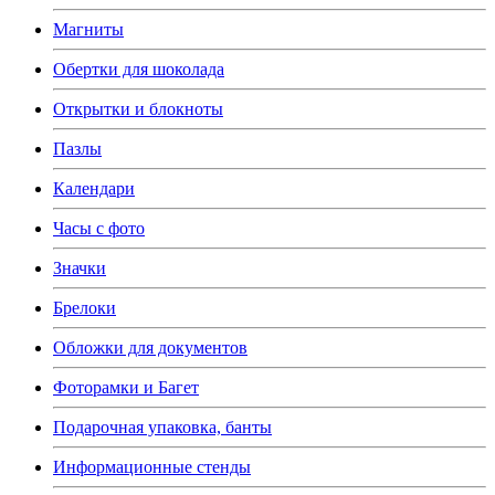
Магниты
Обертки для шоколада
Открытки и блокноты
Пазлы
Календари
Часы с фото
Значки
Брелоки
Обложки для документов
Фоторамки и Багет
Подарочная упаковка, банты
Информационные стенды