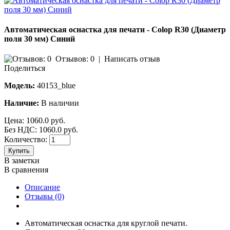
Автоматическая оснастка для печати - Colop R30 (Диаметр
поля 30 мм) Синий
Отзывов: 0
|
Написать отзыв
Поделиться
Модель:
40153_blue
Наличие:
В наличии
Цена:
1060.0 руб.
Без НДС: 1060.0 руб.
Количество:
Купить
В заметки
В сравнения
Описание
Отзывы (0)
Автоматическая оснастка для круглой печати.