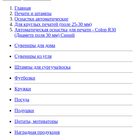
Главная
Печати и штампы
Оснастки автоматические
Для круглых печатей (поле 25-30 мм)
Автоматическая оснастка для печати - Colop R30
(Диаметр поля 30 мм) Синий
Сувениры для дома
Сувениры из угля
Штампы для сургуча/воска
Футболки
Кружки
Посуда
Подушки
Цитаты, мотиваторы
Наградная продукция