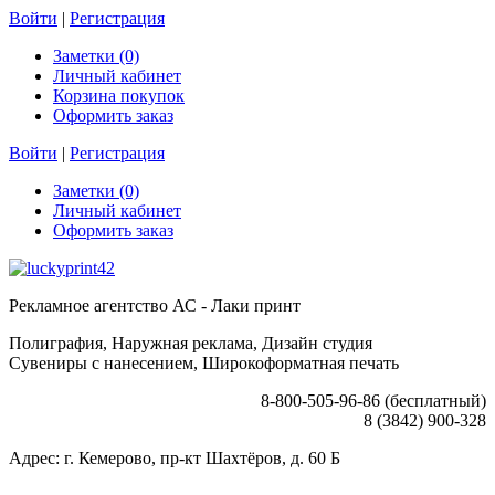
Войти
|
Регистрация
Заметки (0)
Личный кабинет
Корзина покупок
Оформить заказ
Войти
|
Регистрация
Заметки (0)
Личный кабинет
Оформить заказ
Рекламное агентство АС - Лаки принт
Полиграфия, Наружная реклама, Дизайн студия
Сувениры с нанесением, Широкоформатная печать
8-800-505-96-86 (бесплатный)
8 (3842) 900-328
Адрес: г. Кемерово, пр-кт Шахтёров, д. 60 Б