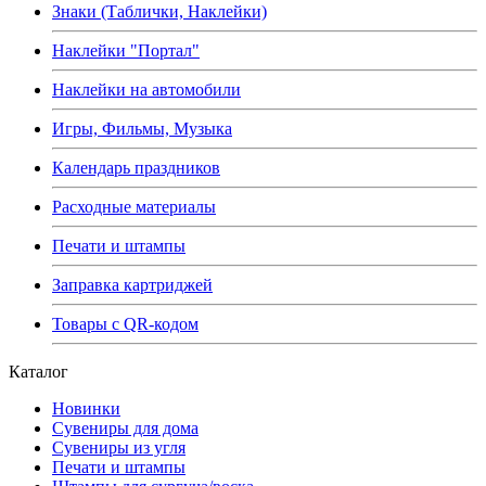
Знаки (Таблички, Наклейки)
Наклейки "Портал"
Наклейки на автомобили
Игры, Фильмы, Музыка
Календарь праздников
Расходные материалы
Печати и штампы
Заправка картриджей
Товары с QR-кодом
Каталог
Новинки
Сувениры для дома
Сувениры из угля
Печати и штампы