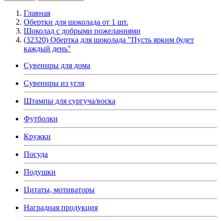
Главная
Обертки для шоколада от 1 шт.
Шоколад с добрыми пожеланиями
(32320) Обертка для шоколада "Пусть ярким будет
каждый день"
Сувениры для дома
Сувениры из угля
Штампы для сургуча/воска
Футболки
Кружки
Посуда
Подушки
Цитаты, мотиваторы
Наградная продукция