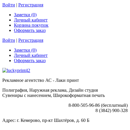
Войти
|
Регистрация
Заметки (0)
Личный кабинет
Корзина покупок
Оформить заказ
Войти
|
Регистрация
Заметки (0)
Личный кабинет
Оформить заказ
Рекламное агентство АС - Лаки принт
Полиграфия, Наружная реклама, Дизайн студия
Сувениры с нанесением, Широкоформатная печать
8-800-505-96-86 (бесплатный)
8 (3842) 900-328
Адрес: г. Кемерово, пр-кт Шахтёров, д. 60 Б