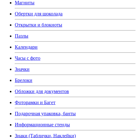
Магниты
Обертки для шоколада
Открытки и блокноты
Пазлы
Календари
Часы с фото
Значки
Брелоки
Обложки для документов
Фоторамки и Багет
Подарочная упаковка, банты
Информационные стенды
Знаки (Таблички, Наклейки)