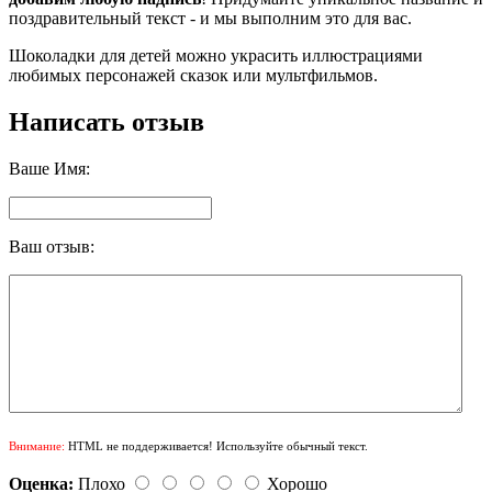
поздравительный текст - и мы выполним это для вас.
Шоколадки для детей можно украсить иллюстрациями
любимых персонажей сказок или мультфильмов.
Написать отзыв
Ваше Имя:
Ваш отзыв:
Внимание:
HTML не поддерживается! Используйте обычный текст.
Оценка:
Плохо
Хорошо