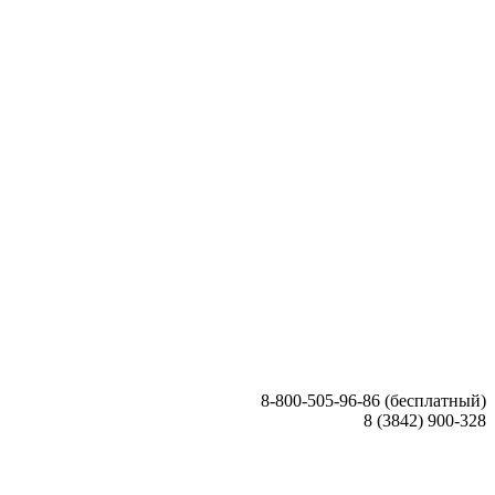
8-800-505-96-86 (бесплатный)
8 (3842) 900-328