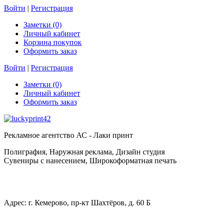
Войти
|
Регистрация
Заметки (0)
Личный кабинет
Корзина покупок
Оформить заказ
Войти
|
Регистрация
Заметки (0)
Личный кабинет
Оформить заказ
Рекламное агентство АС - Лаки принт
Полиграфия, Наружная реклама, Дизайн студия
Сувениры с нанесением, Широкоформатная печать
Адрес: г. Кемерово, пр-кт Шахтёров, д. 60 Б