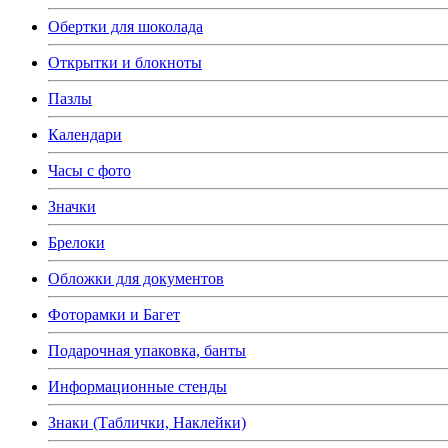
Обертки для шоколада
Открытки и блокноты
Пазлы
Календари
Часы с фото
Значки
Брелоки
Обложки для документов
Фоторамки и Багет
Подарочная упаковка, банты
Информационные стенды
Знаки (Таблички, Наклейки)