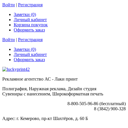
Войти
|
Регистрация
Заметки (0)
Личный кабинет
Корзина покупок
Оформить заказ
Войти
|
Регистрация
Заметки (0)
Личный кабинет
Оформить заказ
Рекламное агентство АС - Лаки принт
Полиграфия, Наружная реклама, Дизайн студия
Сувениры с нанесением, Широкоформатная печать
8-800-505-96-86 (бесплатный)
8 (3842) 900-328
Адрес: г. Кемерово, пр-кт Шахтёров, д. 60 Б