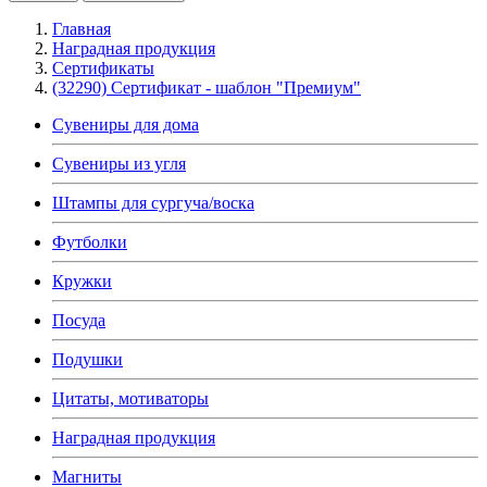
Главная
Наградная продукция
Сертификаты
(32290) Сертификат - шаблон "Премиум"
Сувениры для дома
Сувениры из угля
Штампы для сургуча/воска
Футболки
Кружки
Посуда
Подушки
Цитаты, мотиваторы
Наградная продукция
Магниты