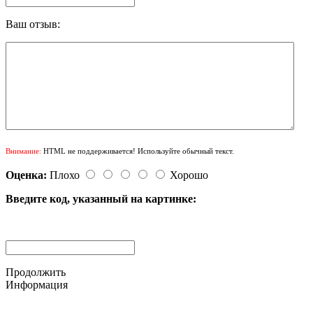
Ваш отзыв:
Внимание:
HTML не поддерживается! Используйте обычный текст.
Оценка:
Плохо
Хорошо
Введите код, указанный на картинке:
Продолжить
Информация
© 2015-2025 ООО "АС-ЛАКИ ПРИНТ"