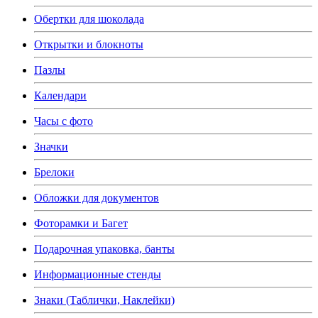
Обертки для шоколада
Открытки и блокноты
Пазлы
Календари
Часы с фото
Значки
Брелоки
Обложки для документов
Фоторамки и Багет
Подарочная упаковка, банты
Информационные стенды
Знаки (Таблички, Наклейки)