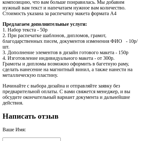
композицию, что вам больше понравилась. Мы добавим
нужный вам текст и напечатаем нужное вам количество.
Стоимость указана за распечатку макета формата А4
Предлагаем дополнительные услуги:
1. Набор текста - 50р
2. При распечатке шаблонов, дипломов, грамот,
благодарственных писем, документов изменения ФИО - 10р/
шт.
3. Дополнение элементов в дизайн готового макета - 150р
4. Изготовление индивидуального макета - от 300р.
Грамоты и дипломы возможно оформить в багетную раму,
сделать нанесение на магнитный винил, а также нанести на
металлическую пластину.
Начинайте с выбора дизайна и отправляйте заявку без
предварительной оплаты. С вами свяжется менеджер, и вы
обсудите окончательный вариант документа и дальнейшие
действия.
Написать отзыв
Ваше Имя: