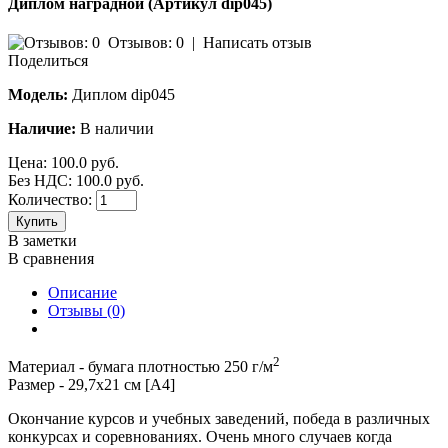
Диплом наградной (Артикул dip045)
Отзывов: 0
|
Написать отзыв
Поделиться
Модель:
Диплом dip045
Наличие:
В наличии
Цена:
100.0 руб.
Без НДС: 100.0 руб.
Количество:
Купить
В заметки
В сравнения
Описание
Отзывы (0)
2
Материал - бумага плотностью 250 г/м
Размер - 29,7х21 см [А4]
Окончание курсов и учебных заведений, победа в различных
конкурсах и соревнованиях. Очень много случаев когда