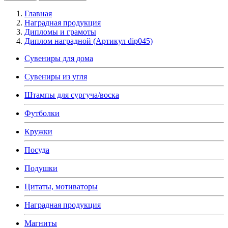
Главная
Наградная продукция
Дипломы и грамоты
Диплом наградной (Артикул dip045)
Сувениры для дома
Сувениры из угля
Штампы для сургуча/воска
Футболки
Кружки
Посуда
Подушки
Цитаты, мотиваторы
Наградная продукция
Магниты