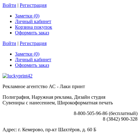
Войти
|
Регистрация
Заметки (0)
Личный кабинет
Корзина покупок
Оформить заказ
Войти
|
Регистрация
Заметки (0)
Личный кабинет
Оформить заказ
Рекламное агентство АС - Лаки принт
Полиграфия, Наружная реклама, Дизайн студия
Сувениры с нанесением, Широкоформатная печать
8-800-505-96-86 (бесплатный)
8 (3842) 900-328
Адрес: г. Кемерово, пр-кт Шахтёров, д. 60 Б