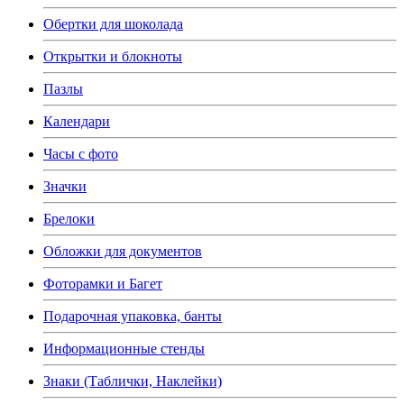
Обертки для шоколада
Открытки и блокноты
Пазлы
Календари
Часы с фото
Значки
Брелоки
Обложки для документов
Фоторамки и Багет
Подарочная упаковка, банты
Информационные стенды
Знаки (Таблички, Наклейки)