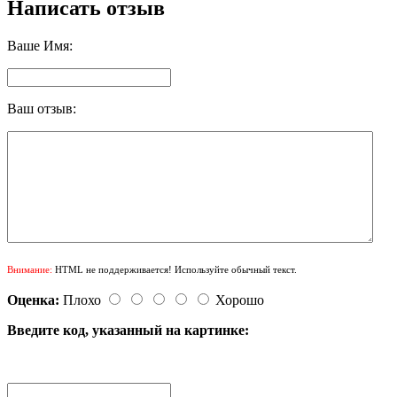
Написать отзыв
Ваше Имя:
Ваш отзыв:
Внимание:
HTML не поддерживается! Используйте обычный текст.
Оценка:
Плохо
Хорошо
Введите код, указанный на картинке: