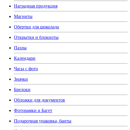
Наградная продукция
Магниты
Обертки для шоколада
Открытки и блокноты
Пазлы
Календари
Часы с фото
Значки
Брелоки
Обложки для документов
Фоторамки и Багет
Подарочная упаковка, банты