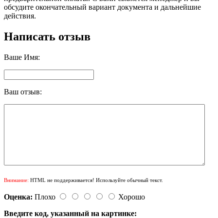
обсудите окончательный вариант документа и дальнейшие
действия.
Написать отзыв
Ваше Имя:
Ваш отзыв:
Внимание:
HTML не поддерживается! Используйте обычный текст.
Оценка:
Плохо
Хорошо
Введите код, указанный на картинке: