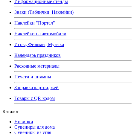
Информационные стенды
Знаки (Таблички, Наклейки)
Наклейки "Портал"
Наклейки на автомобили
Игры, Фильмы, Музыка
Календарь праздников
Расходные материалы
Печати и штампы
Заправка картриджей
Товары с QR-кодом
Каталог
Новинки
Сувениры для дома
Сувениры из угля