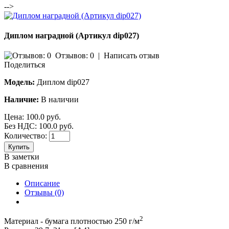
-->
Диплом наградной (Артикул dip027)
Отзывов: 0
|
Написать отзыв
Поделиться
Модель:
Диплом dip027
Наличие:
В наличии
Цена:
100.0 руб.
Без НДС: 100.0 руб.
Количество:
Купить
В заметки
В сравнения
Описание
Отзывы (0)
2
Материал - бумага плотностью 250 г/м