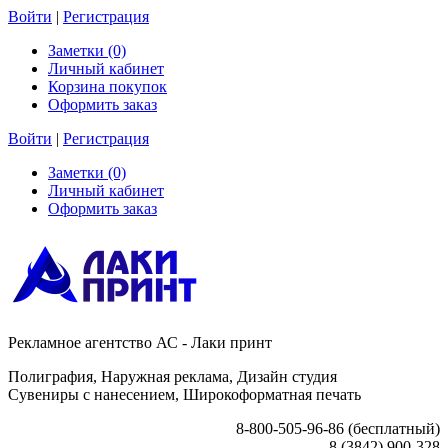
Войти
|
Регистрация
Заметки (0)
Личный кабинет
Корзина покупок
Оформить заказ
Войти
|
Регистрация
Заметки (0)
Личный кабинет
Оформить заказ
Рекламное агентство АС - Лаки принт
Полиграфия, Наружная реклама, Дизайн студия
Сувениры с нанесением, Широкоформатная печать
8-800-505-96-86 (бесплатный)
8 (3842) 900-328