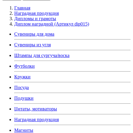
Главная
Наградная продукция
Дипломы и грамоты
Диплом наградной (Артикул dip015)
Сувениры для дома
Сувениры из угля
Штампы для сургуча/воска
Футболки
Кружки
Посуда
Подушки
Цитаты, мотиваторы
Наградная продукция
Магниты