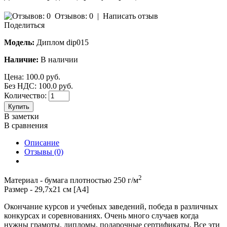
Отзывов: 0
|
Написать отзыв
Поделиться
Модель:
Диплом dip015
Наличие:
В наличии
Цена:
100.0 руб.
Без НДС: 100.0 руб.
Количество:
Купить
В заметки
В сравнения
Описание
Отзывы (0)
2
Материал - бумага плотностью 250 г/м
Размер - 29,7х21 см [А4]
Окончание курсов и учебных заведений, победа в различных
конкурсах и соревнованиях. Очень много случаев когда
нужны грамоты, дипломы, подарочные сертификаты. Все эти