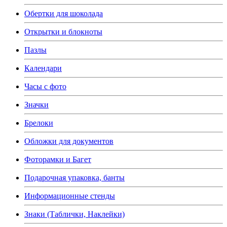
Обертки для шоколада
Открытки и блокноты
Пазлы
Календари
Часы с фото
Значки
Брелоки
Обложки для документов
Фоторамки и Багет
Подарочная упаковка, банты
Информационные стенды
Знаки (Таблички, Наклейки)