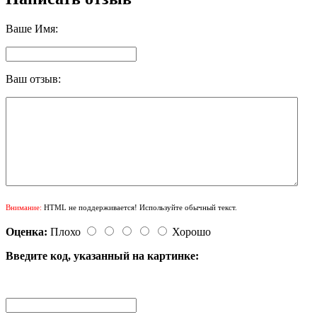
Ваше Имя:
Ваш отзыв:
Внимание:
HTML не поддерживается! Используйте обычный текст.
Оценка:
Плохо
Хорошо
Введите код, указанный на картинке: