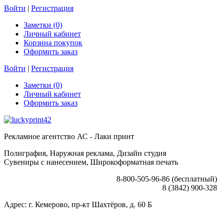
Войти
|
Регистрация
Заметки (0)
Личный кабинет
Корзина покупок
Оформить заказ
Войти
|
Регистрация
Заметки (0)
Личный кабинет
Оформить заказ
Рекламное агентство АС - Лаки принт
Полиграфия, Наружная реклама, Дизайн студия
Сувениры с нанесением, Широкоформатная печать
8-800-505-96-86 (бесплатный)
8 (3842) 900-328
Адрес: г. Кемерово, пр-кт Шахтёров, д. 60 Б