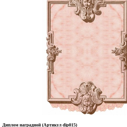
Диплом наградной (Артикул dip015)