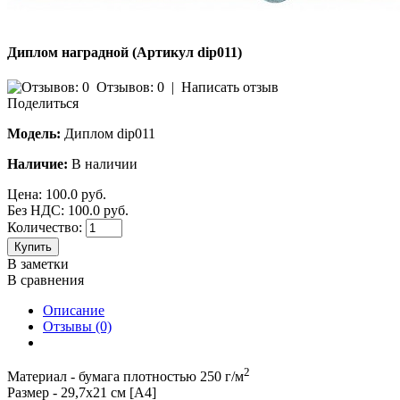
Диплом наградной (Артикул dip011)
Отзывов: 0
|
Написать отзыв
Поделиться
Модель:
Диплом dip011
Наличие:
В наличии
Цена:
100.0 руб.
Без НДС: 100.0 руб.
Количество:
Купить
В заметки
В сравнения
Описание
Отзывы (0)
2
Материал - бумага плотностью 250 г/м
Размер - 29,7х21 см [А4]