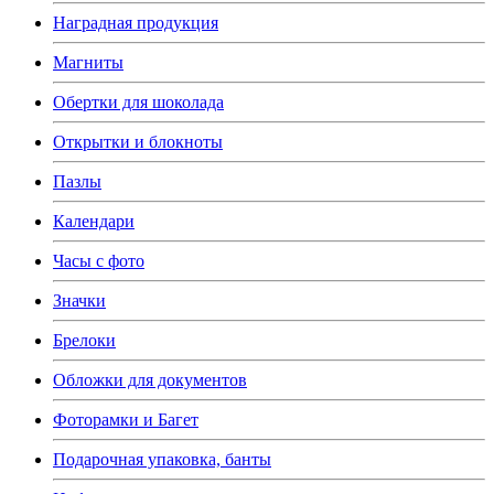
Наградная продукция
Магниты
Обертки для шоколада
Открытки и блокноты
Пазлы
Календари
Часы с фото
Значки
Брелоки
Обложки для документов
Фоторамки и Багет
Подарочная упаковка, банты