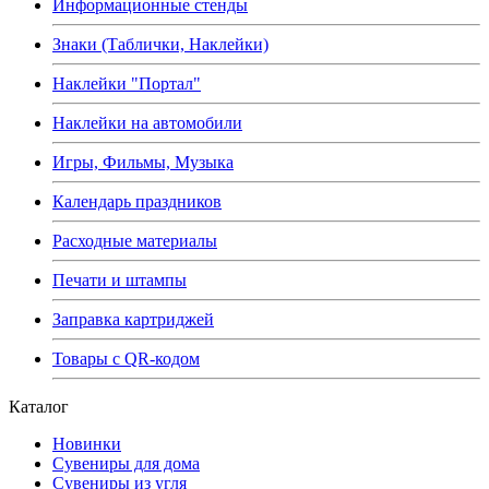
Информационные стенды
Знаки (Таблички, Наклейки)
Наклейки "Портал"
Наклейки на автомобили
Игры, Фильмы, Музыка
Календарь праздников
Расходные материалы
Печати и штампы
Заправка картриджей
Товары с QR-кодом
Каталог
Новинки
Сувениры для дома
Сувениры из угля