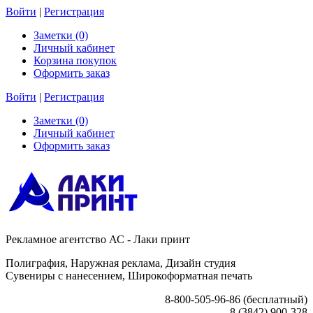
Войти
|
Регистрация
Заметки (0)
Личный кабинет
Корзина покупок
Оформить заказ
Войти
|
Регистрация
Заметки (0)
Личный кабинет
Оформить заказ
Рекламное агентство АС - Лаки принт
Полиграфия, Наружная реклама, Дизайн студия
Сувениры с нанесением, Широкоформатная печать
8-800-505-96-86 (бесплатный)
8 (3842) 900-328