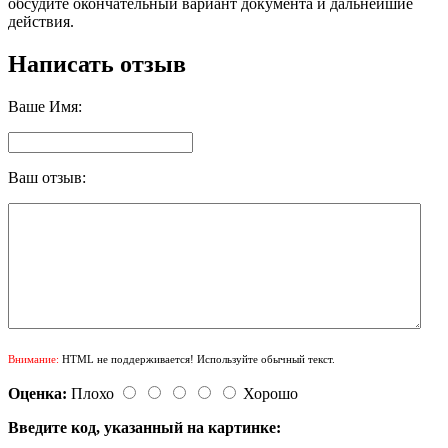
обсудите окончательный вариант документа и дальнейшие
действия.
Написать отзыв
Ваше Имя:
Ваш отзыв:
Внимание:
HTML не поддерживается! Используйте обычный текст.
Оценка:
Плохо
Хорошо
Введите код, указанный на картинке: