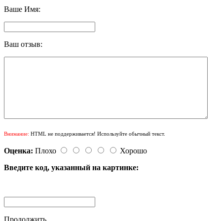
Ваше Имя:
Ваш отзыв:
Внимание:
HTML не поддерживается! Используйте обычный текст.
Оценка:
Плохо
Хорошо
Введите код, указанный на картинке:
Продолжить