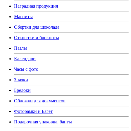
Наградная продукция
Магниты
Обертки для шоколада
Открытки и блокноты
Пазлы
Календари
Часы с фото
Значки
Брелоки
Обложки для документов
Фоторамки и Багет
Подарочная упаковка, банты