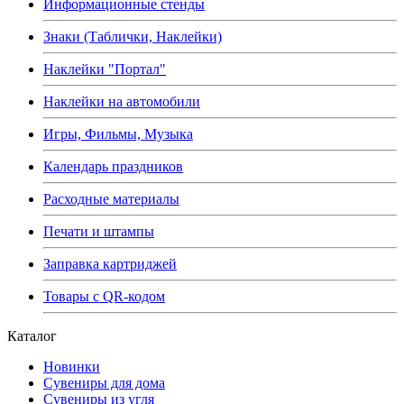
Информационные стенды
Знаки (Таблички, Наклейки)
Наклейки "Портал"
Наклейки на автомобили
Игры, Фильмы, Музыка
Календарь праздников
Расходные материалы
Печати и штампы
Заправка картриджей
Товары с QR-кодом
Каталог
Новинки
Сувениры для дома
Сувениры из угля