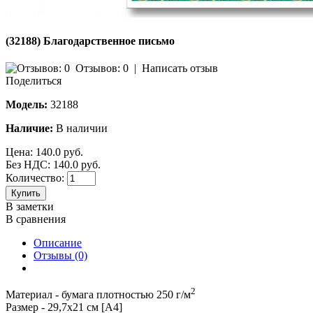
(32188) Благодарственное письмо
Отзывов: 0
|
Написать отзыв
Поделиться
Модель:
32188
Наличие:
В наличии
Цена:
140.0 руб.
Без НДС: 140.0 руб.
Количество:
Купить
В заметки
В сравнения
Описание
Отзывы (0)
2
Материал - бумага плотностью 250 г/м
Размер - 29,7х21 см [А4]