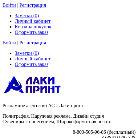
Войти
|
Регистрация
Заметки (0)
Личный кабинет
Корзина покупок
Оформить заказ
Войти
|
Регистрация
Заметки (0)
Личный кабинет
Оформить заказ
Рекламное агентство АС - Лаки принт
Полиграфия, Наружная реклама, Дизайн студия
Сувениры с нанесением, Широкоформатная печать
8-800-505-96-86 (бесплатный)
8 (3842) 900-328