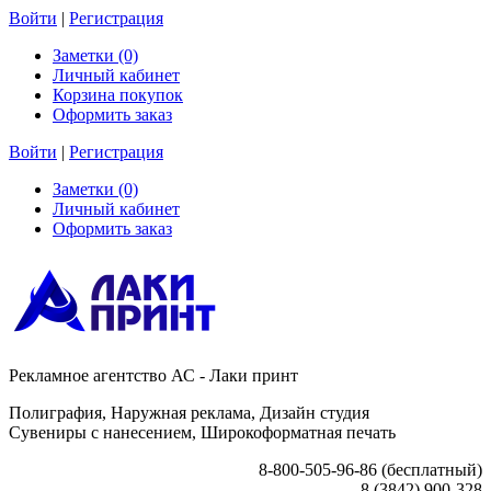
Войти
|
Регистрация
Заметки (0)
Личный кабинет
Корзина покупок
Оформить заказ
Войти
|
Регистрация
Заметки (0)
Личный кабинет
Оформить заказ
Рекламное агентство АС - Лаки принт
Полиграфия, Наружная реклама, Дизайн студия
Сувениры с нанесением, Широкоформатная печать
8-800-505-96-86 (бесплатный)
8 (3842) 900-328