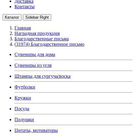
Доставка
Контакты
Каталог
Sidebar Right
Главная
Наградная продукция
Благодарственные письма
(31974) Благодарственное письмо
Сувениры для дома
Сувениры из угля
Штампы для сургуча/воска
Футболки
Кружки
Посуда
Подушки
Цитаты, мотиваторы