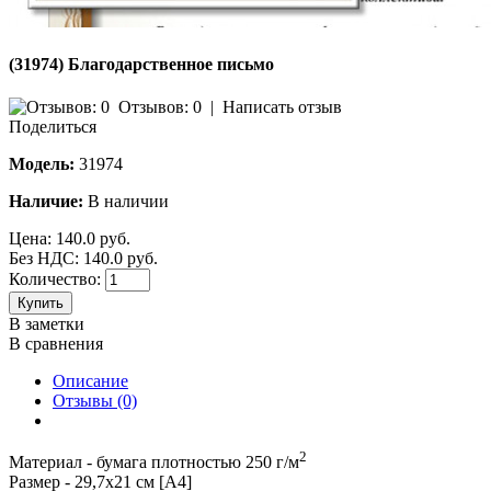
(31974) Благодарственное письмо
Отзывов: 0
|
Написать отзыв
Поделиться
Модель:
31974
Наличие:
В наличии
Цена:
140.0 руб.
Без НДС: 140.0 руб.
Количество:
Купить
В заметки
В сравнения
Описание
Отзывы (0)
2
Материал - бумага плотностью 250 г/м
Размер - 29,7х21 см [А4]