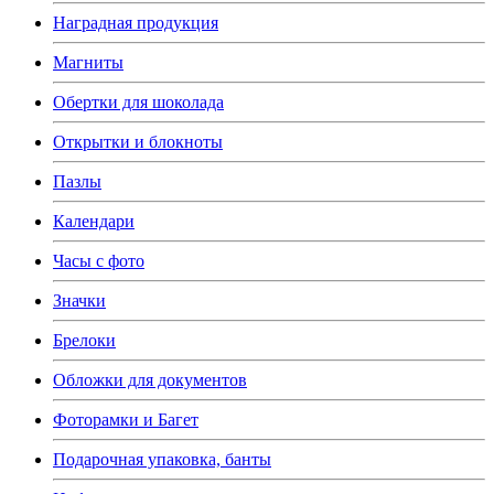
Наградная продукция
Магниты
Обертки для шоколада
Открытки и блокноты
Пазлы
Календари
Часы с фото
Значки
Брелоки
Обложки для документов
Фоторамки и Багет
Подарочная упаковка, банты