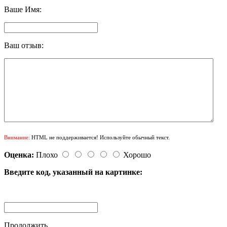
Ваше Имя:
Ваш отзыв:
Внимание:
HTML не поддерживается! Используйте обычный текст.
Оценка:
Плохо
Хорошо
Введите код, указанный на картинке:
Продолжить