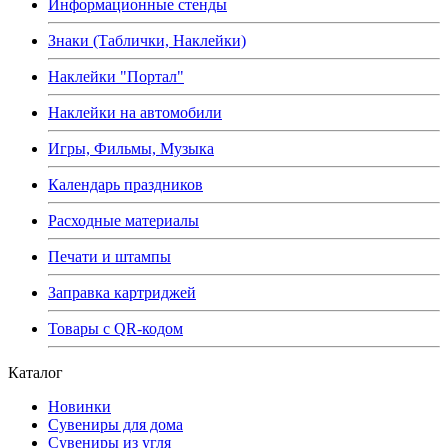
Информационные стенды
Знаки (Таблички, Наклейки)
Наклейки "Портал"
Наклейки на автомобили
Игры, Фильмы, Музыка
Календарь праздников
Расходные материалы
Печати и штампы
Заправка картриджей
Товары с QR-кодом
Каталог
Новинки
Сувениры для дома
Сувениры из угля