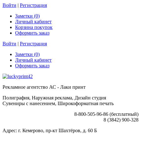
Войти
|
Регистрация
Заметки (0)
Личный кабинет
Корзина покупок
Оформить заказ
Войти
|
Регистрация
Заметки (0)
Личный кабинет
Оформить заказ
Рекламное агентство АС - Лаки принт
Полиграфия, Наружная реклама, Дизайн студия
Сувениры с нанесением, Широкоформатная печать
8-800-505-96-86 (бесплатный)
8 (3842) 900-328
Адрес: г. Кемерово, пр-кт Шахтёров, д. 60 Б