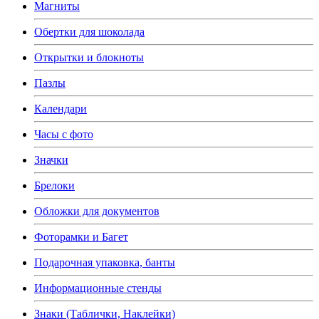
Магниты
Обертки для шоколада
Открытки и блокноты
Пазлы
Календари
Часы с фото
Значки
Брелоки
Обложки для документов
Фоторамки и Багет
Подарочная упаковка, банты
Информационные стенды
Знаки (Таблички, Наклейки)