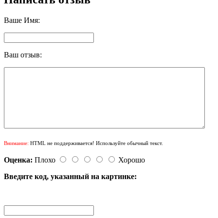
Ваше Имя:
Ваш отзыв:
Внимание:
HTML не поддерживается! Используйте обычный текст.
Оценка:
Плохо
Хорошо
Введите код, указанный на картинке: