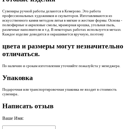
Сувениры ручной работы делаются в Кемерово. Это работа
профессиональных художников и скульпторов. Изготавливаются из
искусственного камня методом литья в мягкие и жесткие формы. Основа -
полиэфирные и акриловые смолы, мраморная крошка, угольная пыль,
различные наполнители и т.д. В некоторых работах используется металл.
Каждое изделие доводится и окрашивается вручную, поэтому
цвета и размеры могут незначительно
отличаться.
По наличию и срокам изготовления уточняйте пожалуйста у менеджера.
Упаковка
Подарочная или транспортировочная упаковка не входит в стоимость
сувенира..
Написать отзыв
Ваше Имя: