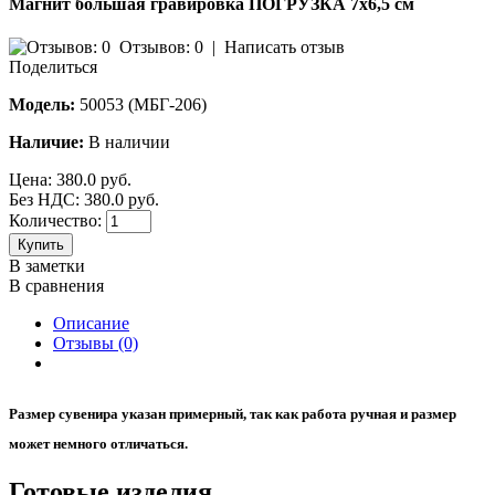
Магнит большая гравировка ПОГРУЗКА 7х6,5 см
Отзывов: 0
|
Написать отзыв
Поделиться
Модель:
50053 (МБГ-206)
Наличие:
В наличии
Цена:
380.0 руб.
Без НДС: 380.0 руб.
Количество:
Купить
В заметки
В сравнения
Описание
Отзывы (0)
​Размер сувенира указан примерный, так как работа ручная и размер
может немного отличаться.
Готовые изделия