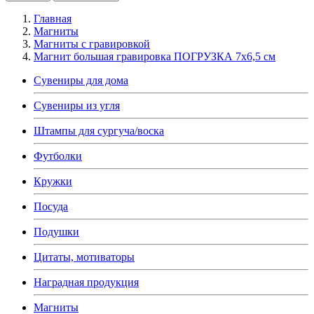
Главная
Магниты
Магниты с гравировкой
Магнит большая гравировка ПОГРУЗКА 7х6,5 см
Сувениры для дома
Сувениры из угля
Штампы для сургуча/воска
Футболки
Кружки
Посуда
Подушки
Цитаты, мотиваторы
Наградная продукция
Магниты