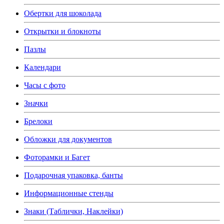
Обертки для шоколада
Открытки и блокноты
Пазлы
Календари
Часы с фото
Значки
Брелоки
Обложки для документов
Фоторамки и Багет
Подарочная упаковка, банты
Информационные стенды
Знаки (Таблички, Наклейки)