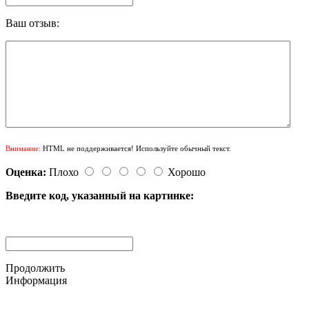
Ваш отзыв:
Внимание:
HTML не поддерживается! Используйте обычный текст.
Оценка:
Плохо
Хорошо
Введите код, указанный на картинке:
Продолжить
Информация
© 2015-2025 ООО "АС-ЛАКИ ПРИНТ"