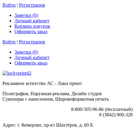
Войти
|
Регистрация
Заметки (0)
Личный кабинет
Корзина покупок
Оформить заказ
Войти
|
Регистрация
Заметки (0)
Личный кабинет
Оформить заказ
Рекламное агентство АС - Лаки принт
Полиграфия, Наружная реклама, Дизайн студия
Сувениры с нанесением, Широкоформатная печать
8-800-505-96-86 (бесплатный)
8 (3842) 900-328
Адрес: г. Кемерово, пр-кт Шахтёров, д. 60 Б