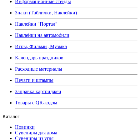
Информационные стенды
Знаки (Таблички, Наклейки)
Наклейки "Портал"
Наклейки на автомобили
Игры, Фильмы, Музыка
Календарь праздников
Расходные материалы
Печати и штампы
Заправка картриджей
Товары с QR-кодом
Каталог
Новинки
Сувениры для дома
Сувениры из угля