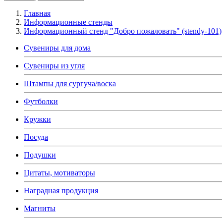
Главная
Информационные стенды
Информационный стенд "Добро пожаловать" (stendy-101)
Сувениры для дома
Сувениры из угля
Штампы для сургуча/воска
Футболки
Кружки
Посуда
Подушки
Цитаты, мотиваторы
Наградная продукция
Магниты