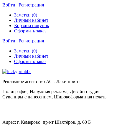
Войти
|
Регистрация
Заметки (0)
Личный кабинет
Корзина покупок
Оформить заказ
Войти
|
Регистрация
Заметки (0)
Личный кабинет
Оформить заказ
Рекламное агентство АС - Лаки принт
Полиграфия, Наружная реклама, Дизайн студия
Сувениры с нанесением, Широкоформатная печать
Адрес: г. Кемерово, пр-кт Шахтёров, д. 60 Б