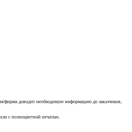
ия/фирма доводит необходимую информацию до заказчиков,
или с полноцветной печатью.