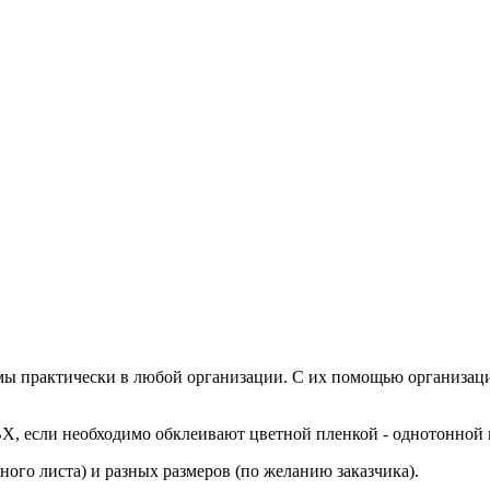
мы практически в любой организации. С их помощью организац
Х, если необходимо обклеивают цветной пленкой - однотонной 
ного листа) и разных размеров (по желанию заказчика).