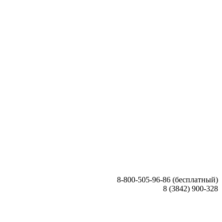
8-800-505-96-86 (бесплатный)
8 (3842) 900-328