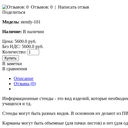
Отзывов: 0
|
Написать отзыв
Поделиться
Модель:
stendy-101
Наличие:
В наличии
Цена:
5600.0 руб.
Без НДС: 5600.0 руб.
Количество:
Купить
В заметки
В сравнения
Описание
Отзывы (0)
Информационные стенды - это вид изделий, которые необходи
учащихся и тд.
Стенды могут быть разных видов. В основном их делают из ПВ
Карманы могут быть объемные (для пачки листов) и нет (для од