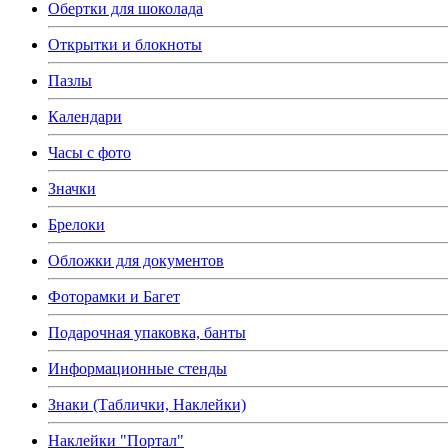
Обертки для шоколада
Открытки и блокноты
Пазлы
Календари
Часы с фото
Значки
Брелоки
Обложки для документов
Фоторамки и Багет
Подарочная упаковка, банты
Информационные стенды
Знаки (Таблички, Наклейки)
Наклейки "Портал"