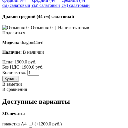
Дракон средний (44 см) салатовый
Отзывов: 0
|
Написать отзыв
Поделиться
Модель:
dragon44red
Наличие:
В наличии
Цена:
1900.0 руб.
Без НДС: 1900.0 руб.
Количество:
Купить
В заметки
В сравнения
Доступные варианты
3D-печать:
плакетка А4
(+1200.0 руб.)