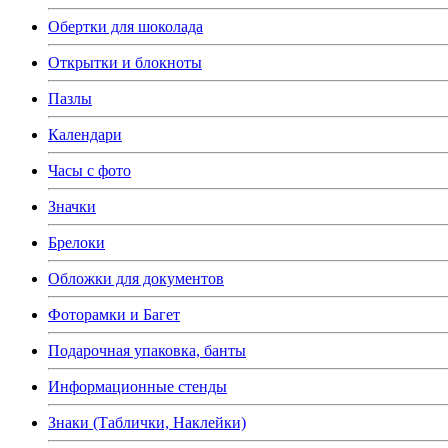
Обертки для шоколада
Открытки и блокноты
Пазлы
Календари
Часы с фото
Значки
Брелоки
Обложки для документов
Фоторамки и Багет
Подарочная упаковка, банты
Информационные стенды
Знаки (Таблички, Наклейки)