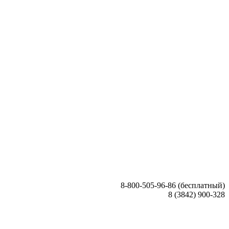
8-800-505-96-86 (бесплатный)
8 (3842) 900-328