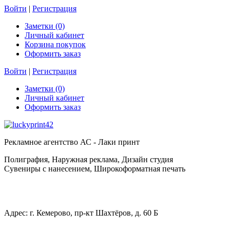
Войти
|
Регистрация
Заметки (0)
Личный кабинет
Корзина покупок
Оформить заказ
Войти
|
Регистрация
Заметки (0)
Личный кабинет
Оформить заказ
Рекламное агентство АС - Лаки принт
Полиграфия, Наружная реклама, Дизайн студия
Сувениры с нанесением, Широкоформатная печать
Адрес: г. Кемерово, пр-кт Шахтёров, д. 60 Б