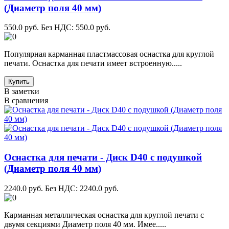
(Диаметр поля 40 мм)
550.0 руб.
Без НДС: 550.0 руб.
Популярная карманная пластмассовая оснастка для круглой
печати. Оснастка для печати имеет встроенную.....
Купить
В заметки
В сравнения
Оснастка для печати - Диск D40 с подушкой
(Диаметр поля 40 мм)
2240.0 руб.
Без НДС: 2240.0 руб.
Карманная металлическая оснастка для круглой печати с
двумя секциями Диаметр поля 40 мм. Имее.....