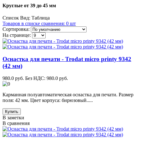
Круглые от 39 до 45 мм
Список
Вид:
Таблица
Товаров в списке сравнения: 0 шт
Сортировка:
На странице:
Оснастка для печати - Trodat micro printy 9342
(42 мм)
980.0 руб.
Без НДС: 980.0 руб.
Карманная полуавтоматическая оснастка для печати. Размер
поля: 42 мм. Цвет корпуса: бирюзовый.....
Купить
В заметки
В сравнения