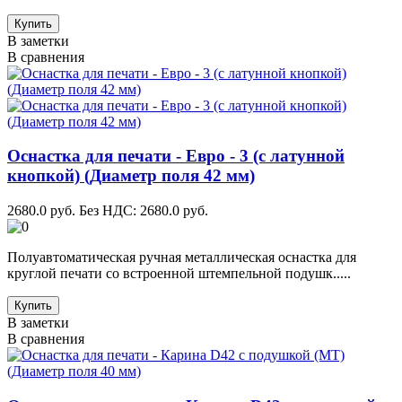
Купить
В заметки
В сравнения
Оснастка для печати - Евро - 3 (с латунной
кнопкой) (Диаметр поля 42 мм)
2680.0 руб.
Без НДС: 2680.0 руб.
Полуавтоматическая ручная металлическая оснастка для
круглой печати со встроенной штемпельной подушк.....
Купить
В заметки
В сравнения