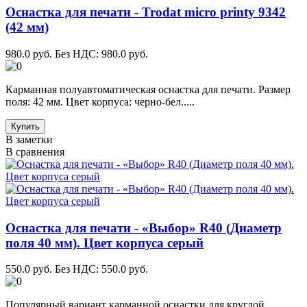
Оснастка для печати - Trodat micro printy 9342
(42 мм)
980.0 руб.
Без НДС: 980.0 руб.
Карманная полуавтоматическая оснастка для печати. Размер
поля: 42 мм. Цвет корпуса: черно-бел.....
Купить
В заметки
В сравнения
Оснастка для печати - «Выбор» R40 (Диаметр
поля 40 мм). Цвет корпуса серый
550.0 руб.
Без НДС: 550.0 руб.
Популярный вариант карманной оснастки для круглой