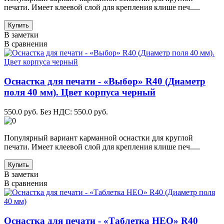
печати. Имеет клеевой слой для крепления клише печ.....
Купить
В заметки
В сравнения
Оснастка для печати - «Выбор» R40 (Диаметр
поля 40 мм). Цвет корпуса черный
550.0 руб.
Без НДС: 550.0 руб.
Популярный вариант карманной оснастки для круглой
печати. Имеет клеевой слой для крепления клише печ.....
Купить
В заметки
В сравнения
Оснастка для печати - «Таблетка НЕО» R40