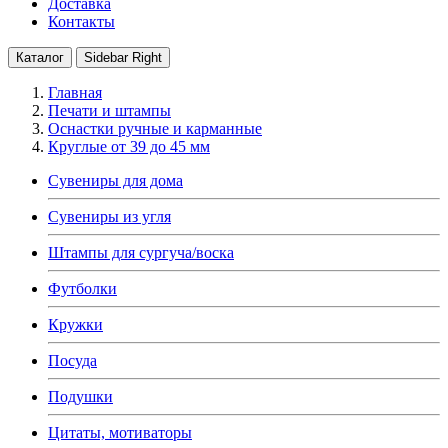
Доставка
Контакты
Каталог
Sidebar Right
Главная
Печати и штампы
Оснастки ручные и карманные
Круглые от 39 до 45 мм
Сувениры для дома
Сувениры из угля
Штампы для сургуча/воска
Футболки
Кружки
Посуда
Подушки
Цитаты, мотиваторы