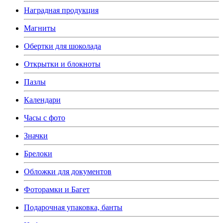
Наградная продукция
Магниты
Обертки для шоколада
Открытки и блокноты
Пазлы
Календари
Часы с фото
Значки
Брелоки
Обложки для документов
Фоторамки и Багет
Подарочная упаковка, банты