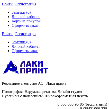
Войти
|
Регистрация
Заметки (0)
Личный кабинет
Корзина покупок
Оформить заказ
Войти
|
Регистрация
Заметки (0)
Личный кабинет
Оформить заказ
Рекламное агентство АС - Лаки принт
Полиграфия, Наружная реклама, Дизайн студия
Сувениры с нанесением, Широкоформатная печать
8-800-505-96-86 (бесплатный)
8 (3842) 900-328