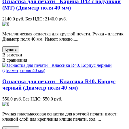
Оснастка для печати - Карина D42 с подушкой
(МТ) (Диаметр поля 40 мм)
2140.0 руб.
Без НДС: 2140.0 руб.
Металлическая оснастка для круглой печати. Ручка - пластик
Диаметр поля 40 мм. Имеет: клеево.....
Купить
В заметки
В сравнения
Оснастка для печати - Классика R40. Корпус
черный (Диаметр поля 40 мм)
550.0 руб.
Без НДС: 550.0 руб.
Ручная пластмассовая оснастка для круглой печати имеет:
клеевой слой для крепления клише печати, зол.....