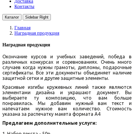
Доставка
Контакты
Каталог
Sidebar Right
Главная
Наградная продукция
Наградная продукция
Окончание курсов и учебных заведений, победа в
различных конкурсах и соревнованиях. Очень много
случаев когда нужны грамоты, дипломы, подарочные
сертификаты. Все эти документы объединяет наличие
защитной сетки и другие защитные элементы.
Красивые изгибы кружевных линий также являются
элементами дизайна и украшают документ. Вы
выбираете ту композицию, что вам больше
понравилась. Мы добавим нужный вам текст и
напечатаем нужное вам количество. Стоимость
указана за распечатку макета формата А4
Предлагаем дополнительные услуги:
1. Набор текста - 50р