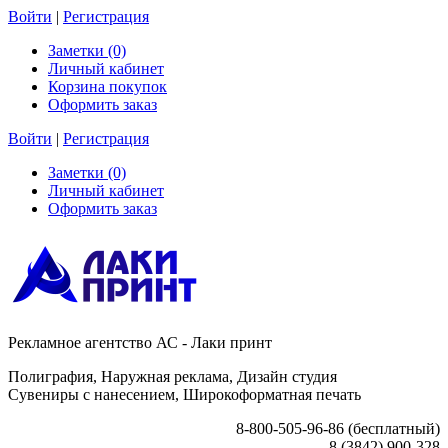
Войти
|
Регистрация
Заметки (0)
Личный кабинет
Корзина покупок
Оформить заказ
Войти
|
Регистрация
Заметки (0)
Личный кабинет
Оформить заказ
Рекламное агентство АС - Лаки принт
Полиграфия, Наружная реклама, Дизайн студия
Сувениры с нанесением, Широкоформатная печать
8-800-505-96-86 (бесплатный)
8 (3842) 900-328