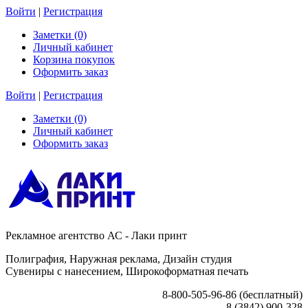
Войти
|
Регистрация
Заметки (0)
Личный кабинет
Корзина покупок
Оформить заказ
Войти
|
Регистрация
Заметки (0)
Личный кабинет
Оформить заказ
Рекламное агентство АС - Лаки принт
Полиграфия, Наружная реклама, Дизайн студия
Сувениры с нанесением, Широкоформатная печать
8-800-505-96-86 (бесплатный)
8 (3842) 900-328