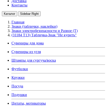
Доставка
Контакты
Каталог
Sidebar Right
Главная
Знаки (таблички, наклейки)
Знаки электробезопасности и Разное (T)
(31184 T13) Табличка-Знак "Не курить"
Сувениры для дома
Сувениры из угля
Штампы для сургуча/воска
Футболки
Кружки
Посуда
Подушки
Цитаты, мотиваторы