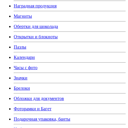
Наградная продукция
Магниты
Обертки для шоколада
Открытки и блокноты
Пазлы
Календари
Часы с фото
Значки
Брелоки
Обложки для документов
Фоторамки и Багет
Подарочная упаковка, банты