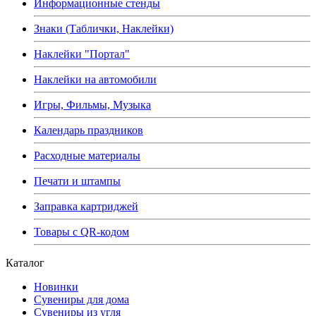
Информационные стенды
Знаки (Таблички, Наклейки)
Наклейки "Портал"
Наклейки на автомобили
Игры, Фильмы, Музыка
Календарь праздников
Расходные материалы
Печати и штампы
Заправка картриджей
Товары с QR-кодом
Каталог
Новинки
Сувениры для дома
Сувениры из угля