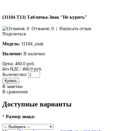
(31184 T13) Табличка-Знак "Не курить"
Отзывов: 0
|
Написать отзыв
Поделиться
Модель:
31184_znak
Наличие:
В наличии
Цена:
460.0 руб.
Без НДС: 460.0 руб.
Количество:
Купить
В заметки
В сравнения
Доступные варианты
*
Размер знака: