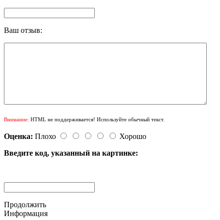
Ваш отзыв:
Внимание:
HTML не поддерживается! Используйте обычный текст.
Оценка:
Плохо
Хорошо
Введите код, указанный на картинке:
Продолжить
Информация