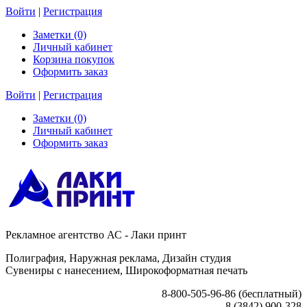
Войти
|
Регистрация
Заметки (0)
Личный кабинет
Корзина покупок
Оформить заказ
Войти
|
Регистрация
Заметки (0)
Личный кабинет
Оформить заказ
Рекламное агентство АС - Лаки принт
Полиграфия, Наружная реклама, Дизайн студия
Сувениры с нанесением, Широкоформатная печать
8-800-505-96-86 (бесплатный)
8 (3842) 900-328