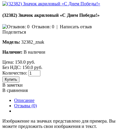
(32382) Значок акриловый «С Днем Победы!»
Отзывов: 0
|
Написать отзыв
Поделиться
Модель:
32382_znak
Наличие:
В наличии
Цена:
150.0 руб.
Без НДС: 150.0 руб.
Количество:
Купить
В заметки
В сравнения
Описание
Отзывы (0)
Изображение на значках представлено для примера. Вы
можете предложить свои изображения и текст.