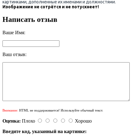
картинками, дополненные их именами и должностями.
Изображение не сотрётся и не потускнеет!
Написать отзыв
Ваше Имя:
Ваш отзыв:
Внимание:
HTML не поддерживается! Используйте обычный текст.
Оценка:
Плохо
Хорошо
Введите код, указанный на картинке: