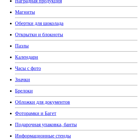
Наградная продукция
Магниты
Обертки для шоколада
Открытки и блокноты
Пазлы
Календари
Часы с фото
Значки
Брелоки
Обложки для документов
Фоторамки и Багет
Подарочная упаковка, банты
Информационные стенды