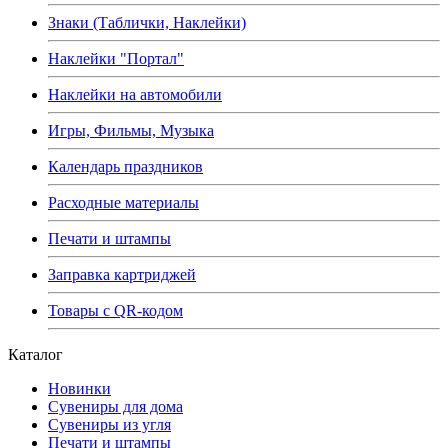
Знаки (Таблички, Наклейки)
Наклейки "Портал"
Наклейки на автомобили
Игры, Фильмы, Музыка
Календарь праздников
Расходные материалы
Печати и штампы
Заправка картриджей
Товары с QR-кодом
Каталог
Новинки
Сувениры для дома
Сувениры из угля
Печати и штампы