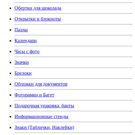
Обертки для шоколада
Открытки и блокноты
Пазлы
Календари
Часы с фото
Значки
Брелоки
Обложки для документов
Фоторамки и Багет
Подарочная упаковка, банты
Информационные стенды
Знаки (Таблички, Наклейки)