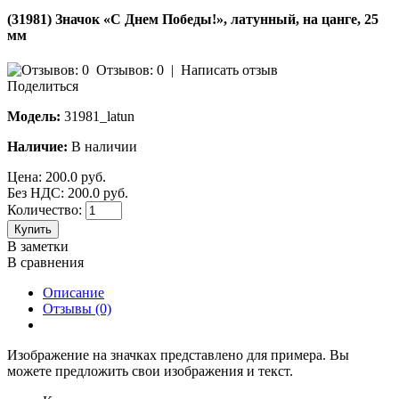
(31981) Значок «С Днем Победы!», латунный, на цанге, 25
мм
Отзывов: 0
|
Написать отзыв
Поделиться
Модель:
31981_latun
Наличие:
В наличии
Цена:
200.0 руб.
Без НДС: 200.0 руб.
Количество:
Купить
В заметки
В сравнения
Описание
Отзывы (0)
Изображение на значках представлено для примера. Вы
можете предложить свои изображения и текст.