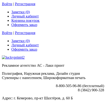
Войти
|
Регистрация
Заметки (0)
Личный кабинет
Корзина покупок
Оформить заказ
Войти
|
Регистрация
Заметки (0)
Личный кабинет
Оформить заказ
Рекламное агентство АС - Лаки принт
Полиграфия, Наружная реклама, Дизайн студия
Сувениры с нанесением, Широкоформатная печать
8-800-505-96-86 (бесплатный)
8 (3842) 900-328
Адрес: г. Кемерово, пр-кт Шахтёров, д. 60 Б