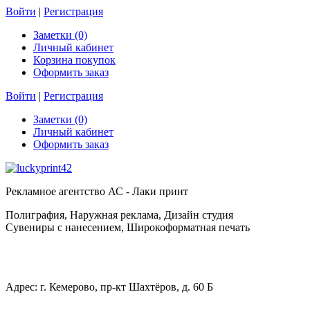
Войти
|
Регистрация
Заметки (0)
Личный кабинет
Корзина покупок
Оформить заказ
Войти
|
Регистрация
Заметки (0)
Личный кабинет
Оформить заказ
Рекламное агентство АС - Лаки принт
Полиграфия, Наружная реклама, Дизайн студия
Сувениры с нанесением, Широкоформатная печать
Адрес: г. Кемерово, пр-кт Шахтёров, д. 60 Б