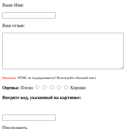
Ваше Имя:
Ваш отзыв:
Внимание:
HTML не поддерживается! Используйте обычный текст.
Оценка:
Плохо
Хорошо
Введите код, указанный на картинке:
Продолжить