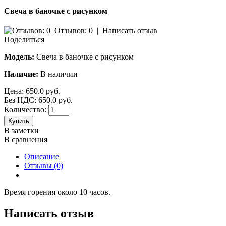
Свеча в баночке с рисунком
Отзывов: 0
|
Написать отзыв
Поделиться
Модель:
Свеча в баночке с рисунком
Наличие:
В наличии
Цена:
650.0 руб.
Без НДС: 650.0 руб.
Количество:
Купить
В заметки
В сравнения
Описание
Отзывы (0)
Время горения около 10 часов.
Написать отзыв