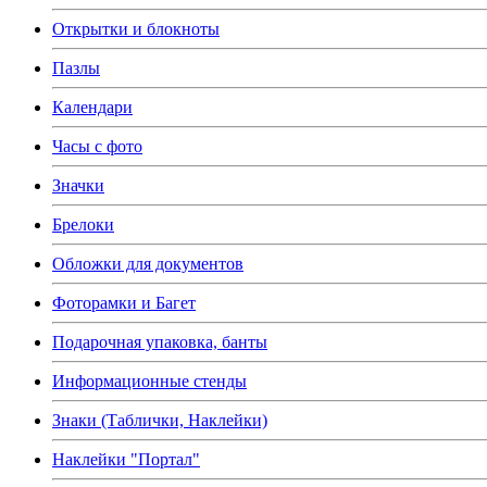
Открытки и блокноты
Пазлы
Календари
Часы с фото
Значки
Брелоки
Обложки для документов
Фоторамки и Багет
Подарочная упаковка, банты
Информационные стенды
Знаки (Таблички, Наклейки)
Наклейки "Портал"