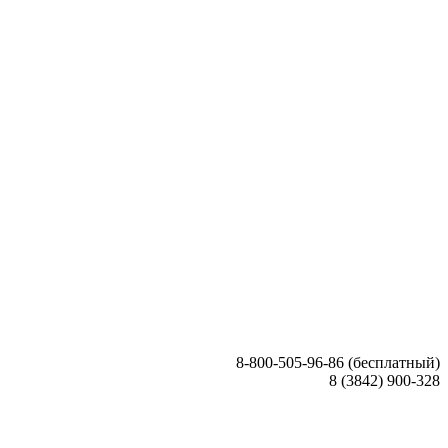
8-800-505-96-86 (бесплатный)
8 (3842) 900-328