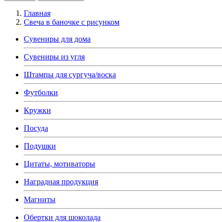
Главная
Свеча в баночке с рисунком
Сувениры для дома
Сувениры из угля
Штампы для сургуча/воска
Футболки
Кружки
Посуда
Подушки
Цитаты, мотиваторы
Наградная продукция
Магниты
Обертки для шоколада