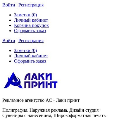
Войти
|
Регистрация
Заметки (0)
Личный кабинет
Корзина покупок
Оформить заказ
Войти
|
Регистрация
Заметки (0)
Личный кабинет
Оформить заказ
Рекламное агентство АС - Лаки принт
Полиграфия, Наружная реклама, Дизайн студия
Сувениры с нанесением, Широкоформатная печать