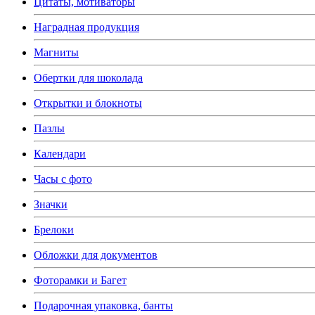
Цитаты, мотиваторы
Наградная продукция
Магниты
Обертки для шоколада
Открытки и блокноты
Пазлы
Календари
Часы с фото
Значки
Брелоки
Обложки для документов
Фоторамки и Багет
Подарочная упаковка, банты