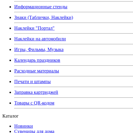
Информационные стенды
Знаки (Таблички, Наклейки)
Наклейки "Портал"
Наклейки на автомобили
Игры, Фильмы, Музыка
Календарь праздников
Расходные материалы
Печати и штампы
Заправка картриджей
Товары с QR-кодом
Каталог
Новинки
Сувениры для дома