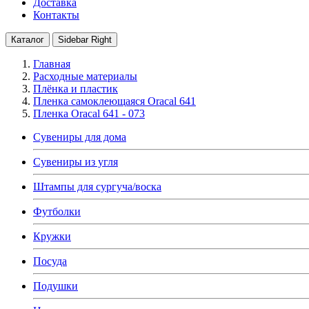
Доставка
Контакты
Каталог
Sidebar Right
Главная
Расходные материалы
Плёнка и пластик
Пленка самоклеющаяся Oracal 641
Пленка Oracal 641 - 073
Сувениры для дома
Сувениры из угля
Штампы для сургуча/воска
Футболки
Кружки
Посуда
Подушки