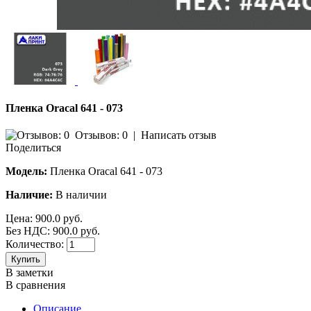
Пленка Oracal 641 - 073
Отзывов: 0
|
Написать отзыв
Поделиться
Модель:
Пленка Oracal 641 - 073
Наличие:
В наличии
Цена:
900.0 руб.
Без НДС: 900.0 руб.
Количество:
Купить
В заметки
В сравнения
Описание