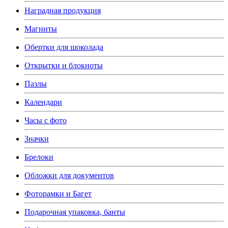
Наградная продукция
Магниты
Обертки для шоколада
Открытки и блокноты
Пазлы
Календари
Часы с фото
Значки
Брелоки
Обложки для документов
Фоторамки и Багет
Подарочная упаковка, банты