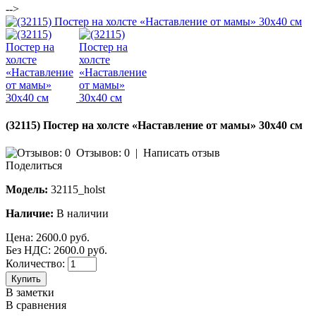
-->
(32115) Постер на холсте «Наставление от мамы» 30х40 см
Отзывов: 0
|
Написать отзыв
Поделиться
Модель:
32115_holst
Наличие:
В наличии
Цена:
2600.0 руб.
Без НДС: 2600.0 руб.
Количество:
Купить
В заметки
В сравнения