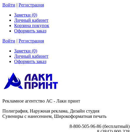
Войти
|
Регистрация
Заметки (0)
Личный кабинет
Корзина покупок
Оформить заказ
Войти
|
Регистрация
Заметки (0)
Личный кабинет
Оформить заказ
Рекламное агентство АС - Лаки принт
Полиграфия, Наружная реклама, Дизайн студия
Сувениры с нанесением, Широкоформатная печать
8-800-505-96-86 (бесплатный)
8 (3842) 900-328