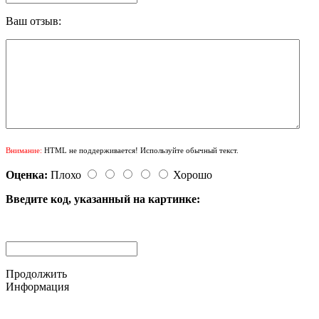
Ваш отзыв:
Внимание:
HTML не поддерживается! Используйте обычный текст.
Оценка:
Плохо
Хорошо
Введите код, указанный на картинке:
Продолжить
Информация
© 2015-2025 ООО "АС-ЛАКИ ПРИНТ"