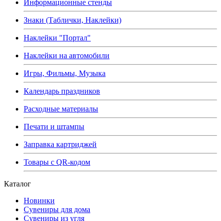
Информационные стенды
Знаки (Таблички, Наклейки)
Наклейки "Портал"
Наклейки на автомобили
Игры, Фильмы, Музыка
Календарь праздников
Расходные материалы
Печати и штампы
Заправка картриджей
Товары с QR-кодом
Каталог
Новинки
Сувениры для дома
Сувениры из угля