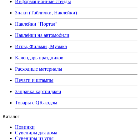
Информационные стенды
Знаки (Таблички, Наклейки)
Наклейки "Портал"
Наклейки на автомобили
Игры, Фильмы, Музыка
Календарь праздников
Расходные материалы
Печати и штампы
Заправка картриджей
Товары с QR-кодом
Каталог
Новинки
Сувениры для дома
Сувениры из угля