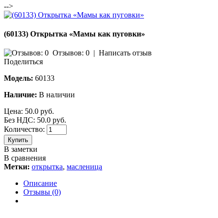
-->
(60133) Открытка «Мамы как пуговки»
Отзывов: 0
|
Написать отзыв
Поделиться
Модель:
60133
Наличие:
В наличии
Цена:
50.0 руб.
Без НДС: 50.0 руб.
Количество:
Купить
В заметки
В сравнения
Метки:
открытка
,
масленица
Описание
Отзывы (0)