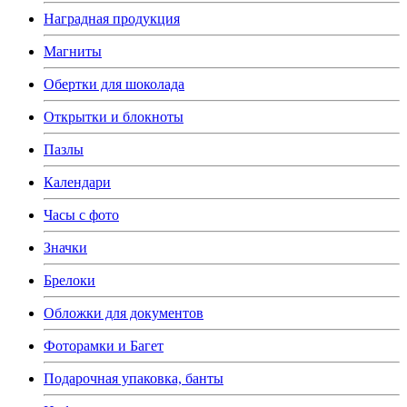
Наградная продукция
Магниты
Обертки для шоколада
Открытки и блокноты
Пазлы
Календари
Часы с фото
Значки
Брелоки
Обложки для документов
Фоторамки и Багет
Подарочная упаковка, банты