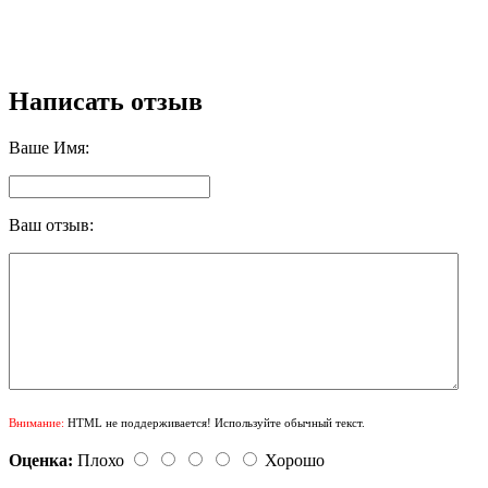
Написать отзыв
Ваше Имя:
Ваш отзыв:
Внимание:
HTML не поддерживается! Используйте обычный текст.
Оценка:
Плохо
Хорошо