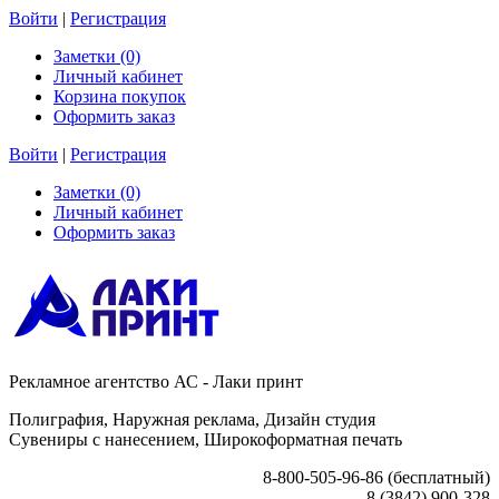
Войти
|
Регистрация
Заметки (0)
Личный кабинет
Корзина покупок
Оформить заказ
Войти
|
Регистрация
Заметки (0)
Личный кабинет
Оформить заказ
Рекламное агентство АС - Лаки принт
Полиграфия, Наружная реклама, Дизайн студия
Сувениры с нанесением, Широкоформатная печать
8-800-505-96-86 (бесплатный)
8 (3842) 900-328