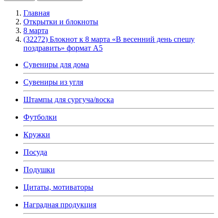
Главная
Открытки и блокноты
8 марта
(32272) Блокнот к 8 марта «В весенний день спешу
поздравить» формат А5
Сувениры для дома
Сувениры из угля
Штампы для сургуча/воска
Футболки
Кружки
Посуда
Подушки
Цитаты, мотиваторы
Наградная продукция