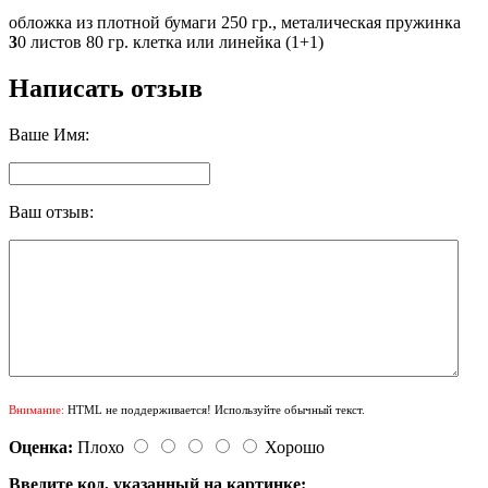
обложка из плотной бумаги 250 гр., металическая пружинка
3
0 листов 80 гр. клетка или линейка (1+1)
Написать отзыв
Ваше Имя:
Ваш отзыв:
Внимание:
HTML не поддерживается! Используйте обычный текст.
Оценка:
Плохо
Хорошо
Введите код, указанный на картинке: