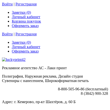
Войти
|
Регистрация
Заметки (0)
Личный кабинет
Корзина покупок
Оформить заказ
Войти
|
Регистрация
Заметки (0)
Личный кабинет
Оформить заказ
Рекламное агентство АС - Лаки принт
Полиграфия, Наружная реклама, Дизайн студия
Сувениры с нанесением, Широкоформатная печать
8-800-505-96-86 (бесплатный)
8 (3842) 900-328
Адрес: г. Кемерово, пр-кт Шахтёров, д. 60 Б