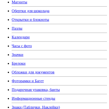
Магниты
Обертки для шоколада
Открытки и блокноты
Пазлы
Календари
Часы с фото
Значки
Брелоки
Обложки для документов
Фоторамки и Багет
Подарочная упаковка, банты
Информационные стенды
Знаки (Таблички, Наклейки)