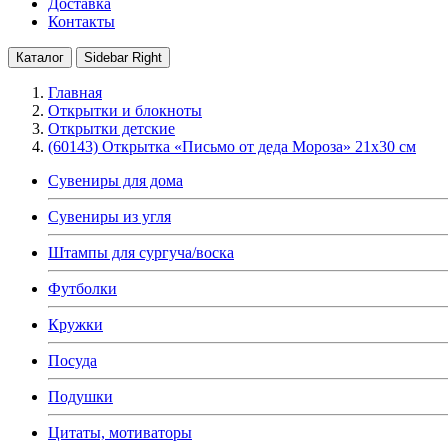
Доставка
Контакты
Каталог
Sidebar Right
Главная
Открытки и блокноты
Открытки детские
(60143) Открытка «Письмо от деда Мороза» 21х30 см
Сувениры для дома
Сувениры из угля
Штампы для сургуча/воска
Футболки
Кружки
Посуда
Подушки
Цитаты, мотиваторы