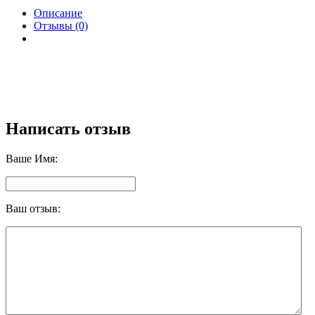
Описание
Отзывы (0)
Написать отзыв
Ваше Имя:
Ваш отзыв: