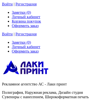
Войти
|
Регистрация
Заметки (0)
Личный кабинет
Корзина покупок
Оформить заказ
Войти
|
Регистрация
Заметки (0)
Личный кабинет
Оформить заказ
Рекламное агентство АС - Лаки принт
Полиграфия, Наружная реклама, Дизайн студия
Сувениры с нанесением, Широкоформатная печать