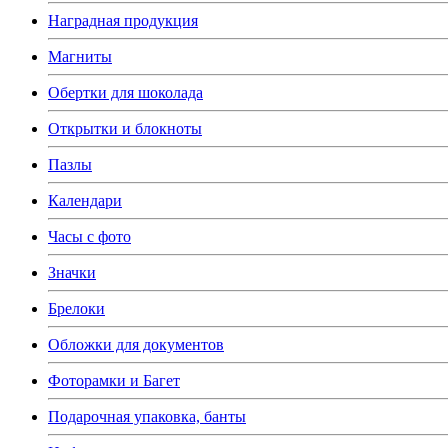
Наградная продукция
Магниты
Обертки для шоколада
Открытки и блокноты
Пазлы
Календари
Часы с фото
Значки
Брелоки
Обложки для документов
Фоторамки и Багет
Подарочная упаковка, банты