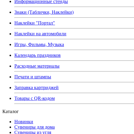
Информационные стенды
Знаки (Таблички, Наклейки)
Наклейки "Портал"
Наклейки на автомобили
Игры, Фильмы, Музыка
Календарь праздников
Расходные материалы
Печати и штампы
Заправка картриджей
Товары с QR-кодом
Каталог
Новинки
Сувениры для дома
Сувениры из угля