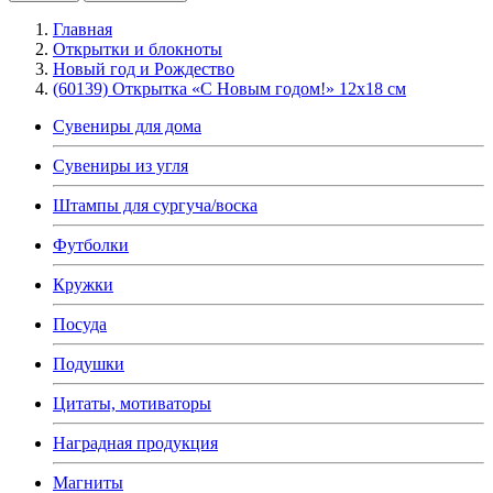
Главная
Открытки и блокноты
Новый год и Рождество
(60139) Открытка «С Новым годом!» 12х18 см
Сувениры для дома
Сувениры из угля
Штампы для сургуча/воска
Футболки
Кружки
Посуда
Подушки
Цитаты, мотиваторы
Наградная продукция
Магниты