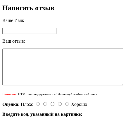
Написать отзыв
Ваше Имя:
Ваш отзыв:
Внимание:
HTML не поддерживается! Используйте обычный текст.
Оценка:
Плохо
Хорошо
Введите код, указанный на картинке: