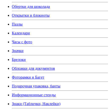
Обертки для шоколада
Открытки и блокноты
Пазлы
Календари
Часы с фото
Значки
Брелоки
Обложки для документов
Фоторамки и Багет
Подарочная упаковка, банты
Информационные стенды
Знаки (Таблички, Наклейки)