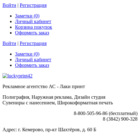
Войти
|
Регистрация
Заметки (0)
Личный кабинет
Корзина покупок
Оформить заказ
Войти
|
Регистрация
Заметки (0)
Личный кабинет
Оформить заказ
Рекламное агентство АС - Лаки принт
Полиграфия, Наружная реклама, Дизайн студия
Сувениры с нанесением, Широкоформатная печать
8-800-505-96-86 (бесплатный)
8 (3842) 900-328
Адрес: г. Кемерово, пр-кт Шахтёров, д. 60 Б