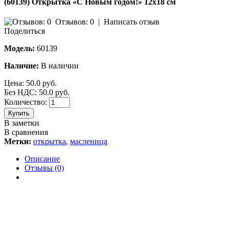
(60139) Открытка «С Новым годом!» 12х18 см
Отзывов: 0
|
Написать отзыв
Поделиться
Модель:
60139
Наличие:
В наличии
Цена:
50.0 руб.
Без НДС: 50.0 руб.
Количество:
Купить
В заметки
В сравнения
Метки:
открытка
,
масленица
Описание
Отзывы (0)