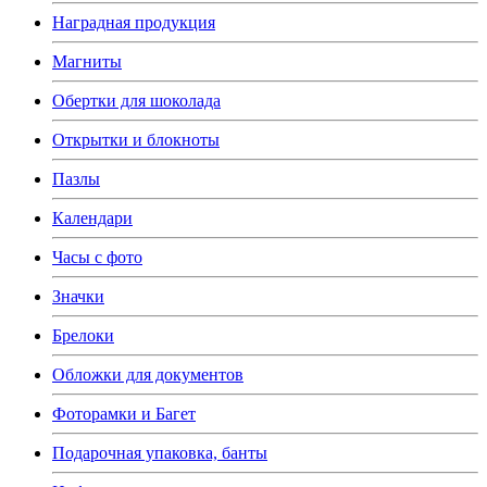
Наградная продукция
Магниты
Обертки для шоколада
Открытки и блокноты
Пазлы
Календари
Часы с фото
Значки
Брелоки
Обложки для документов
Фоторамки и Багет
Подарочная упаковка, банты