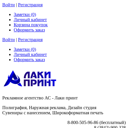
Войти
|
Регистрация
Заметки (0)
Личный кабинет
Корзина покупок
Оформить заказ
Войти
|
Регистрация
Заметки (0)
Личный кабинет
Оформить заказ
Рекламное агентство АС - Лаки принт
Полиграфия, Наружная реклама, Дизайн студия
Сувениры с нанесением, Широкоформатная печать
8-800-505-96-86 (бесплатный)
8 (3842) 900-328