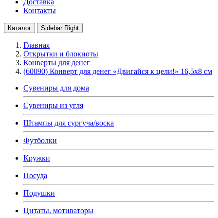
Доставка
Контакты
Каталог
Sidebar Right
Главная
Открытки и блокноты
Конверты для денег
(60090) Конверт для денег «Двигайся к цели!» 16,5х8 см
Сувениры для дома
Сувениры из угля
Штампы для сургуча/воска
Футболки
Кружки
Посуда
Подушки
Цитаты, мотиваторы