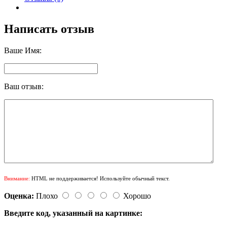
Написать отзыв
Ваше Имя:
Ваш отзыв:
Внимание:
HTML не поддерживается! Используйте обычный текст.
Оценка:
Плохо
Хорошо
Введите код, указанный на картинке: