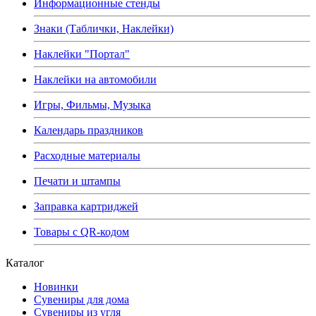
Информационные стенды
Знаки (Таблички, Наклейки)
Наклейки "Портал"
Наклейки на автомобили
Игры, Фильмы, Музыка
Календарь праздников
Расходные материалы
Печати и штампы
Заправка картриджей
Товары с QR-кодом
Каталог
Новинки
Сувениры для дома
Сувениры из угля