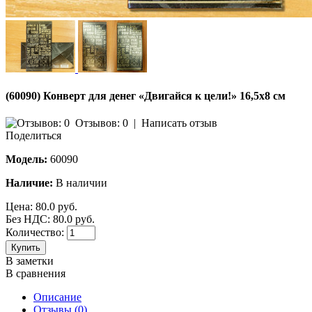
(60090) Конверт для денег «Двигайся к цели!» 16,5х8 см
Отзывов: 0
|
Написать отзыв
Поделиться
Модель:
60090
Наличие:
В наличии
Цена:
80.0 руб.
Без НДС: 80.0 руб.
Количество:
Купить
В заметки
В сравнения
Описание
Отзывы (0)