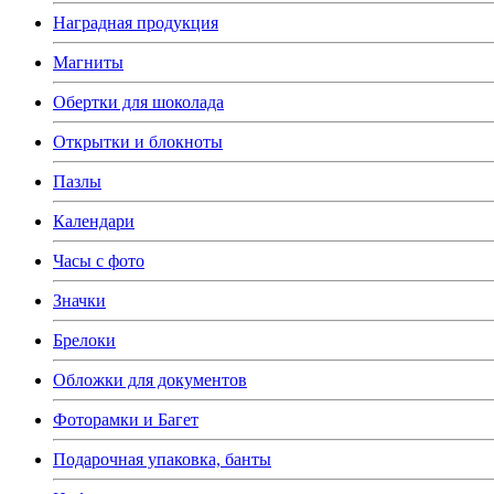
Наградная продукция
Магниты
Обертки для шоколада
Открытки и блокноты
Пазлы
Календари
Часы с фото
Значки
Брелоки
Обложки для документов
Фоторамки и Багет
Подарочная упаковка, банты