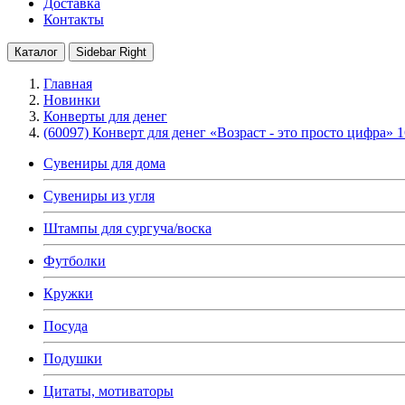
Доставка
Контакты
Каталог
Sidebar Right
Главная
Новинки
Конверты для денег
(60097) Конверт для денег «Возраст - это просто цифра» 1
Сувениры для дома
Сувениры из угля
Штампы для сургуча/воска
Футболки
Кружки
Посуда
Подушки
Цитаты, мотиваторы