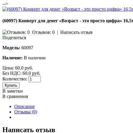
-->
(60097) Конверт для денег «Возраст - это просто цифра» 16,5
Отзывов: 0
|
Написать отзыв
Поделиться
Модель:
60097
Наличие:
В наличии
Цена:
60.0 руб.
Без НДС: 60.0 руб.
Количество:
Купить
В заметки
В сравнения
Описание
Отзывы (0)
Написать отзыв