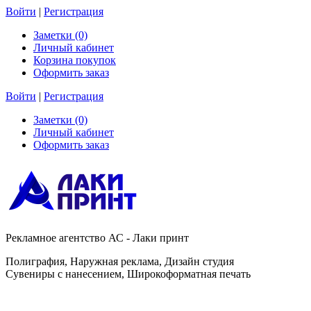
Войти
|
Регистрация
Заметки (0)
Личный кабинет
Корзина покупок
Оформить заказ
Войти
|
Регистрация
Заметки (0)
Личный кабинет
Оформить заказ
Рекламное агентство АС - Лаки принт
Полиграфия, Наружная реклама, Дизайн студия
Сувениры с нанесением, Широкоформатная печать