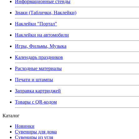
Информационные стенды
Знаки (Таблички, Наклейки)
Наклейки "Портал"
Наклейки на автомобили
Игры, Фильмы, Музыка
Календарь праздников
Расходные материалы
Печати и штампы
Заправка картриджей
Товары с QR-кодом
Каталог
Новинки
Сувениры для дома
Сувениры из угля