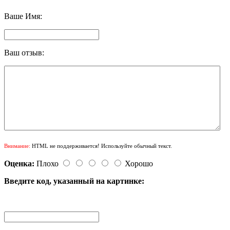
Ваше Имя:
Ваш отзыв:
Внимание:
HTML не поддерживается! Используйте обычный текст.
Оценка:
Плохо
Хорошо
Введите код, указанный на картинке: