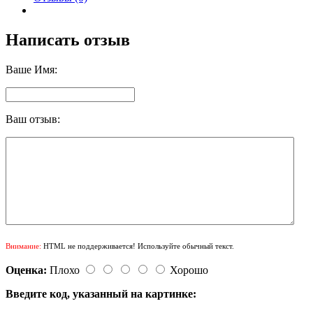
Написать отзыв
Ваше Имя:
Ваш отзыв:
Внимание:
HTML не поддерживается! Используйте обычный текст.
Оценка:
Плохо
Хорошо
Введите код, указанный на картинке: