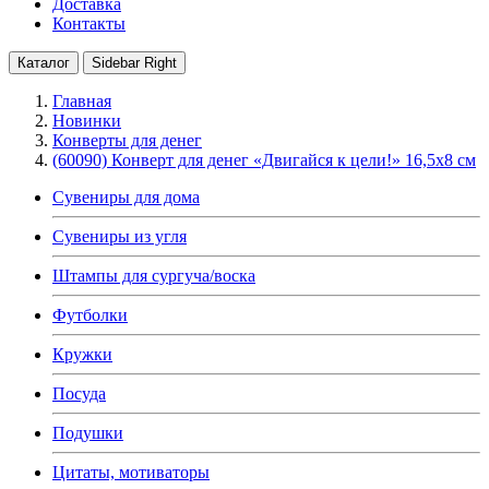
Доставка
Контакты
Каталог
Sidebar Right
Главная
Новинки
Конверты для денег
(60090) Конверт для денег «Двигайся к цели!» 16,5х8 см
Сувениры для дома
Сувениры из угля
Штампы для сургуча/воска
Футболки
Кружки
Посуда
Подушки
Цитаты, мотиваторы