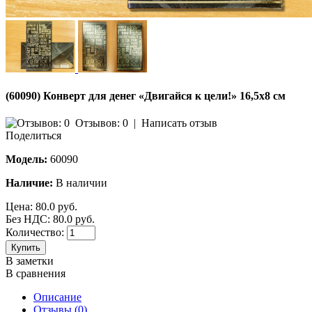
(60090) Конверт для денег «Двигайся к цели!» 16,5х8 см
Отзывов: 0
|
Написать отзыв
Поделиться
Модель:
60090
Наличие:
В наличии
Цена:
80.0 руб.
Без НДС: 80.0 руб.
Количество:
Купить
В заметки
В сравнения
Описание
Отзывы (0)