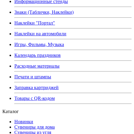
Информационные стенды
Знаки (Таблички, Наклейки)
Наклейки "Портал"
Наклейки на автомобили
Игры, Фильмы, Музыка
Календарь праздников
Расходные материалы
Печати и штампы
Заправка картриджей
Товары с QR-кодом
Каталог
Новинки
Сувениры для дома
Сувениры из угля