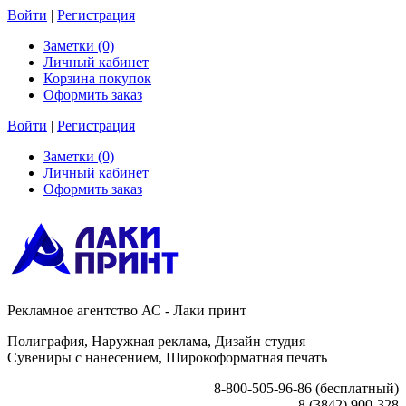
Войти
|
Регистрация
Заметки (0)
Личный кабинет
Корзина покупок
Оформить заказ
Войти
|
Регистрация
Заметки (0)
Личный кабинет
Оформить заказ
Рекламное агентство АС - Лаки принт
Полиграфия, Наружная реклама, Дизайн студия
Сувениры с нанесением, Широкоформатная печать
8-800-505-96-86 (бесплатный)
8 (3842) 900-328