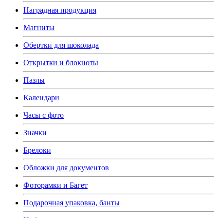
Наградная продукция
Магниты
Обертки для шоколада
Открытки и блокноты
Пазлы
Календари
Часы с фото
Значки
Брелоки
Обложки для документов
Фоторамки и Багет
Подарочная упаковка, банты