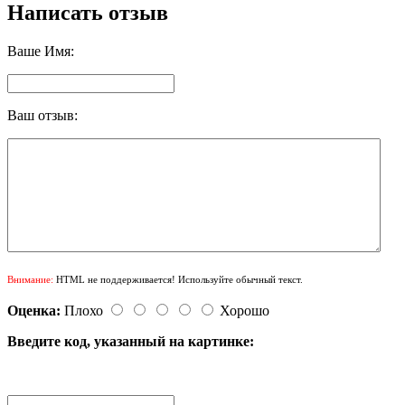
Написать отзыв
Ваше Имя:
Ваш отзыв:
Внимание:
HTML не поддерживается! Используйте обычный текст.
Оценка:
Плохо
Хорошо
Введите код, указанный на картинке: