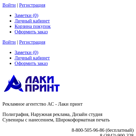
Войти
|
Регистрация
Заметки (0)
Личный кабинет
Корзина покупок
Оформить заказ
Войти
|
Регистрация
Заметки (0)
Личный кабинет
Оформить заказ
Рекламное агентство АС - Лаки принт
Полиграфия, Наружная реклама, Дизайн студия
Сувениры с нанесением, Широкоформатная печать
8-800-505-96-86 (бесплатный)
8 (3842) 900-328