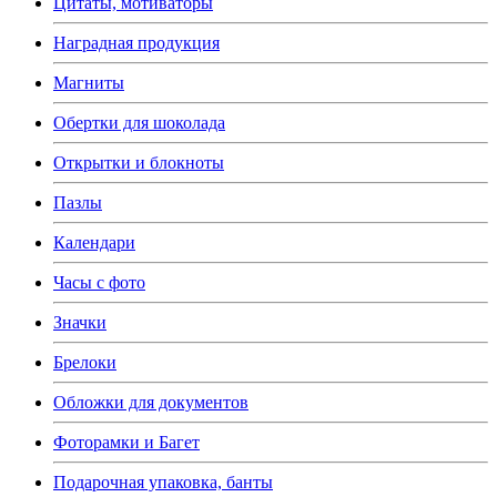
Цитаты, мотиваторы
Наградная продукция
Магниты
Обертки для шоколада
Открытки и блокноты
Пазлы
Календари
Часы с фото
Значки
Брелоки
Обложки для документов
Фоторамки и Багет
Подарочная упаковка, банты