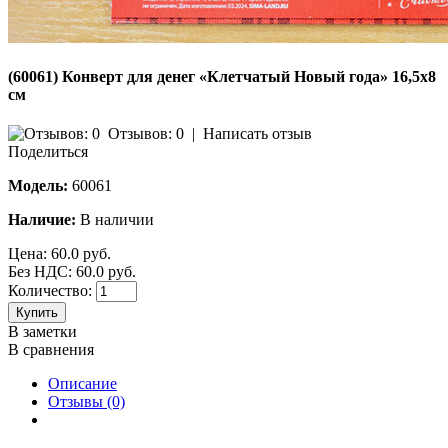
(60061) Конверт для денег «Клетчатый Новый года» 16,5х8
см
Отзывов: 0
|
Написать отзыв
Поделиться
Модель:
60061
Наличие:
В наличии
Цена:
60.0 руб.
Без НДС: 60.0 руб.
Количество:
Купить
В заметки
В сравнения
Описание
Отзывы (0)