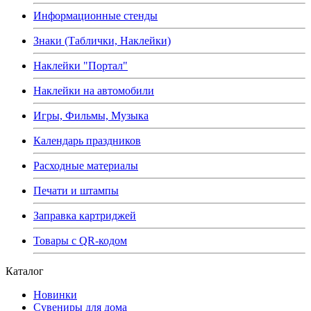
Информационные стенды
Знаки (Таблички, Наклейки)
Наклейки "Портал"
Наклейки на автомобили
Игры, Фильмы, Музыка
Календарь праздников
Расходные материалы
Печати и штампы
Заправка картриджей
Товары с QR-кодом
Каталог
Новинки
Сувениры для дома