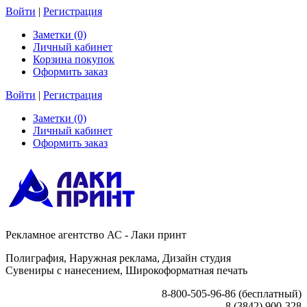
Войти
|
Регистрация
Заметки (0)
Личный кабинет
Корзина покупок
Оформить заказ
Войти
|
Регистрация
Заметки (0)
Личный кабинет
Оформить заказ
Рекламное агентство АС - Лаки принт
Полиграфия, Наружная реклама, Дизайн студия
Сувениры с нанесением, Широкоформатная печать
8-800-505-96-86 (бесплатный)
8 (3842) 900-328