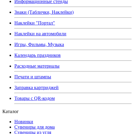
Информационные стенды
Знаки (Таблички, Наклейки)
Наклейки "Портал"
Наклейки на автомобили
Игры, Фильмы, Музыка
Календарь праздников
Расходные материалы
Печати и штампы
Заправка картриджей
Товары с QR-кодом
Каталог
Новинки
Сувениры для дома
Сувениры из угля