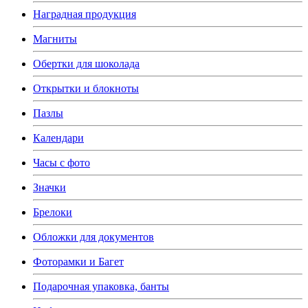
Наградная продукция
Магниты
Обертки для шоколада
Открытки и блокноты
Пазлы
Календари
Часы с фото
Значки
Брелоки
Обложки для документов
Фоторамки и Багет
Подарочная упаковка, банты