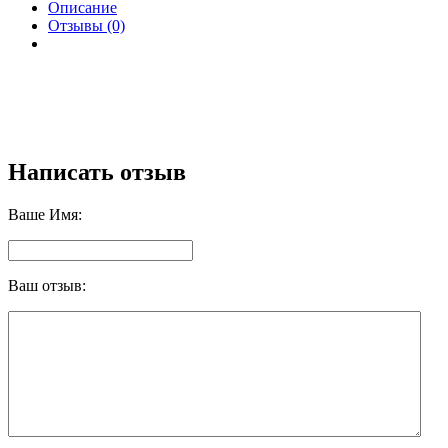
Описание
Отзывы (0)
Написать отзыв
Ваше Имя:
Ваш отзыв: