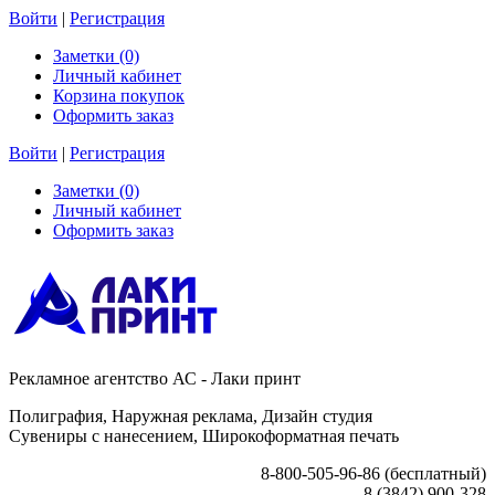
Войти
|
Регистрация
Заметки (0)
Личный кабинет
Корзина покупок
Оформить заказ
Войти
|
Регистрация
Заметки (0)
Личный кабинет
Оформить заказ
Рекламное агентство АС - Лаки принт
Полиграфия, Наружная реклама, Дизайн студия
Сувениры с нанесением, Широкоформатная печать
8-800-505-96-86 (бесплатный)
8 (3842) 900-328