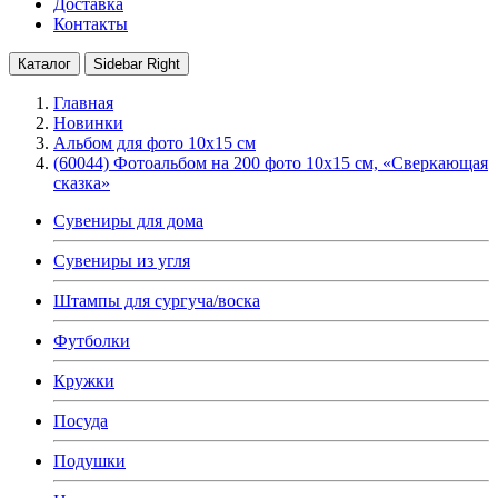
Доставка
Контакты
Каталог
Sidebar Right
Главная
Новинки
Альбом для фото 10х15 см
(60044) Фотоальбом на 200 фото 10х15 см, «Сверкающая
сказка»
Сувениры для дома
Сувениры из угля
Штампы для сургуча/воска
Футболки
Кружки
Посуда
Подушки