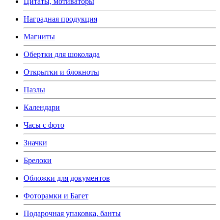
Цитаты, мотиваторы
Наградная продукция
Магниты
Обертки для шоколада
Открытки и блокноты
Пазлы
Календари
Часы с фото
Значки
Брелоки
Обложки для документов
Фоторамки и Багет
Подарочная упаковка, банты