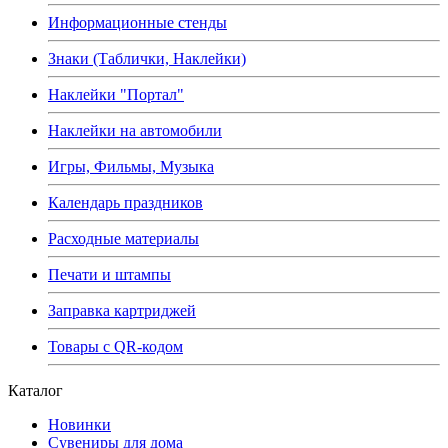
Информационные стенды
Знаки (Таблички, Наклейки)
Наклейки "Портал"
Наклейки на автомобили
Игры, Фильмы, Музыка
Календарь праздников
Расходные материалы
Печати и штампы
Заправка картриджей
Товары с QR-кодом
Каталог
Новинки
Сувениры для дома