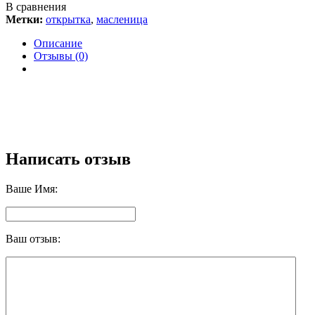
В сравнения
Метки:
открытка
,
масленица
Описание
Отзывы (0)
Написать отзыв
Ваше Имя:
Ваш отзыв: