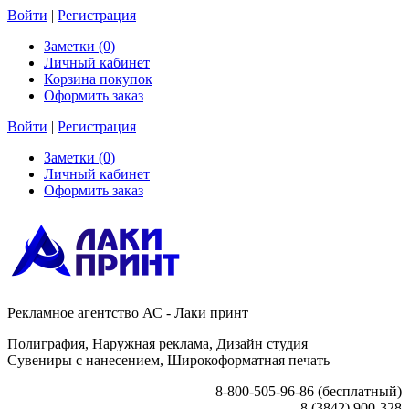
Войти
|
Регистрация
Заметки (0)
Личный кабинет
Корзина покупок
Оформить заказ
Войти
|
Регистрация
Заметки (0)
Личный кабинет
Оформить заказ
Рекламное агентство АС - Лаки принт
Полиграфия, Наружная реклама, Дизайн студия
Сувениры с нанесением, Широкоформатная печать
8-800-505-96-86 (бесплатный)
8 (3842) 900-328