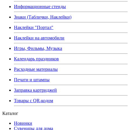
Информационные стенды
Знаки (Таблички, Наклейки)
Наклейки "Портал"
Наклейки на автомобили
Игры, Фильмы, Музыка
Календарь праздников
Расходные материалы
Печати и штампы
Заправка картриджей
Товары с QR-кодом
Каталог
Новинки
Сувениры для дома