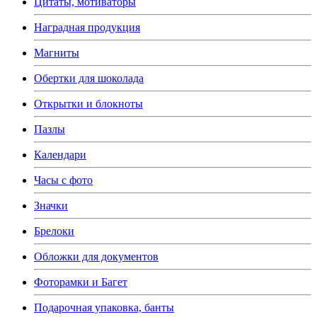
Цитаты, мотиваторы
Наградная продукция
Магниты
Обертки для шоколада
Открытки и блокноты
Пазлы
Календари
Часы с фото
Значки
Брелоки
Обложки для документов
Фоторамки и Багет
Подарочная упаковка, банты