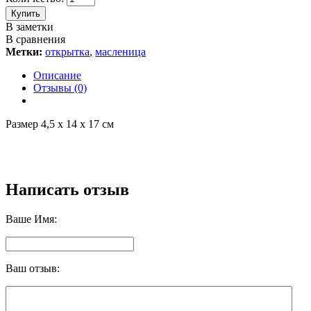
Купить
В заметки
В сравнения
Метки:
открытка
,
масленица
Описание
Отзывы (0)
Размер 4,5 х 14 х 17 см
Написать отзыв
Ваше Имя:
Ваш отзыв: