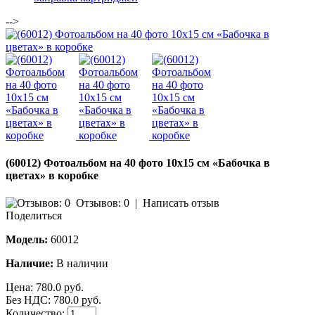
-->
(60012) Фотоальбом на 40 фото 10х15 см «Бабочка в
цветах» в коробке
Отзывов: 0
|
Написать отзыв
Поделиться
Модель:
60012
Наличие:
В наличии
Цена:
780.0 руб.
Без НДС: 780.0 руб.
Количество: