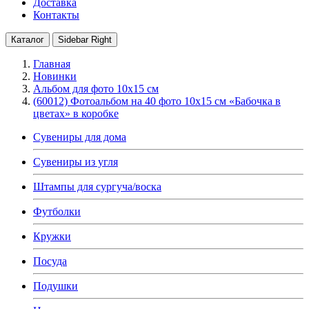
Доставка
Контакты
Каталог
Sidebar Right
Главная
Новинки
Альбом для фото 10х15 см
(60012) Фотоальбом на 40 фото 10х15 см «Бабочка в
цветах» в коробке
Сувениры для дома
Сувениры из угля
Штампы для сургуча/воска
Футболки
Кружки
Посуда
Подушки