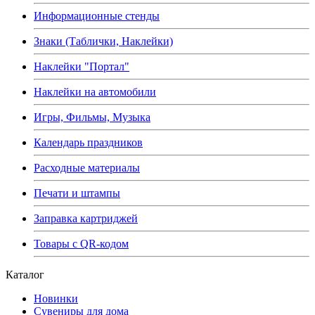
Информационные стенды
Знаки (Таблички, Наклейки)
Наклейки "Портал"
Наклейки на автомобили
Игры, Фильмы, Музыка
Календарь праздников
Расходные материалы
Печати и штампы
Заправка картриджей
Товары с QR-кодом
Каталог
Новинки
Сувениры для дома