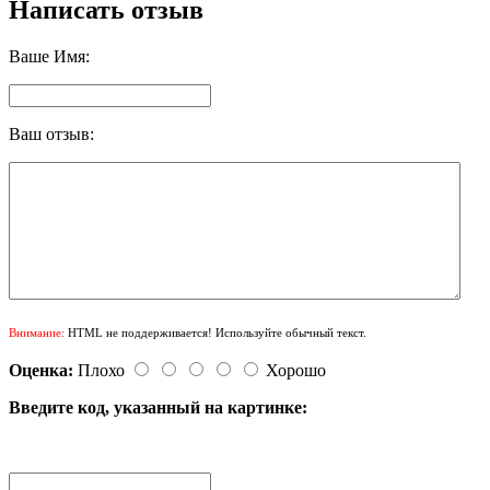
Написать отзыв
Ваше Имя:
Ваш отзыв:
Внимание:
HTML не поддерживается! Используйте обычный текст.
Оценка:
Плохо
Хорошо
Введите код, указанный на картинке: