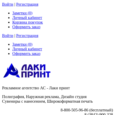
Войти
|
Регистрация
Заметки (0)
Личный кабинет
Корзина покупок
Оформить заказ
Войти
|
Регистрация
Заметки (0)
Личный кабинет
Оформить заказ
Рекламное агентство АС - Лаки принт
Полиграфия, Наружная реклама, Дизайн студия
Сувениры с нанесением, Широкоформатная печать
8-800-505-96-86 (бесплатный)
8 (3842) 900-328