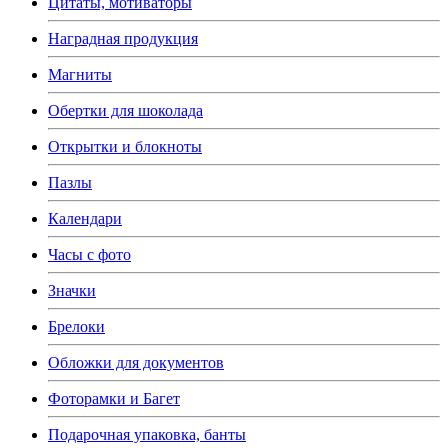
Цитаты, мотиваторы
Наградная продукция
Магниты
Обертки для шоколада
Открытки и блокноты
Пазлы
Календари
Часы с фото
Значки
Брелоки
Обложки для документов
Фоторамки и Багет
Подарочная упаковка, банты