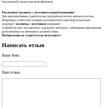
персонажей сказок или мультфильмов.
Рекламные магниты с логотипом вашей компании!
Для корпоративных клиентов мы предлагаем печать магниты оптом.
Например, в качестве подарка для клиентов и партнеров идеально
подойдут
магниты с логотипом
компании!
А ваших коллег, несомненно, порадуют магниты с забавными картинками,
дополненные их именами и должностями.
Изображение не сотрётся и не потускнеет!
Написать отзыв
Ваше Имя:
Ваш отзыв: