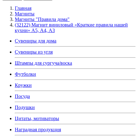
Главная
Магниты
Магниты "Правила дома"
(32122) Магнит виниловый «Краткие правила нашей
кухни» А5, А4, А3
Сувениры для дома
Сувениры из угля
Штампы для сургуча/воска
Футболки
Кружки
Посуда
Подушки
Цитаты, мотиваторы
Наградная продукция