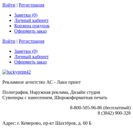
Войти
|
Регистрация
Заметки (0)
Личный кабинет
Корзина покупок
Оформить заказ
Войти
|
Регистрация
Заметки (0)
Личный кабинет
Оформить заказ
Рекламное агентство АС - Лаки принт
Полиграфия, Наружная реклама, Дизайн студия
Сувениры с нанесением, Широкоформатная печать
8-800-505-96-86 (бесплатный)
8 (3842) 900-328
Адрес: г. Кемерово, пр-кт Шахтёров, д. 60 Б