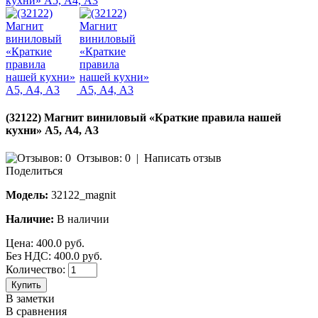
(32122) Магнит виниловый «Краткие правила нашей
кухни» А5, А4, А3
Отзывов: 0
|
Написать отзыв
Поделиться
Модель:
32122_magnit
Наличие:
В наличии
Цена:
400.0 руб.
Без НДС: 400.0 руб.
Количество:
Купить
В заметки
В сравнения