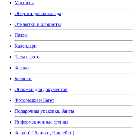
Магниты
Обертки для шоколада
Открытки и блокноты
Пазлы
Календари
Часы с фото
Значки
Брелоки
Обложки для документов
Фоторамки и Багет
Подарочная упаковка, банты
Информационные стенды
Знаки (Таблички, Наклейки)